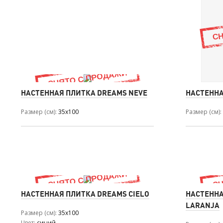
НАСТЕННАЯ ПЛИТКА DREAMS NEVE
НАСТЕННА
Размер (см)
35x100
Размер (см)
НАСТЕННАЯ ПЛИТКА DREAMS CIELO
НАСТЕННА
LARANJA
Размер (см)
35x100
Цвет
синий