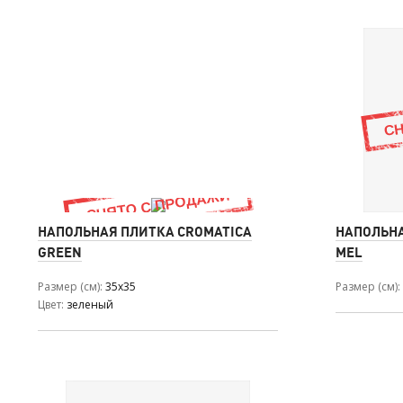
НАПОЛЬНАЯ ПЛИТКА CROMATICA
НАПОЛЬНА
GREEN
MEL
Размер (см)
35x35
Размер (см)
Цвет
зеленый