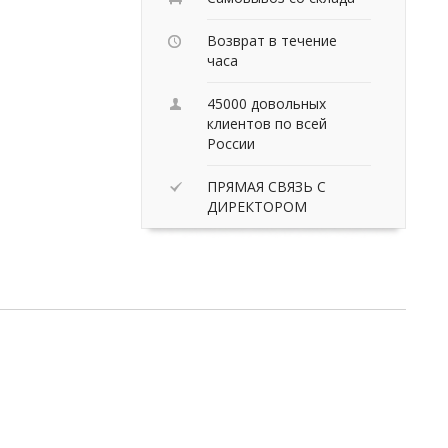
Возврат в течение
часа
и
45000 довольных
клиентов по всей
России
ПРЯМАЯ СВЯЗЬ С
ДИРЕКТОРОМ