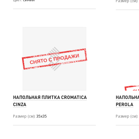
Размер (см)
НАПОЛЬНАЯ ПЛИТКА CROMATICA
НАПОЛЬНА
CINZA
PEROLA
Размер (см)
35x35
Размер (см)