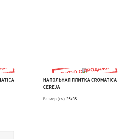
MATICA
НАПОЛЬНАЯ ПЛИТКА CROMATICA
CEREJA
Размер (см)
35x35