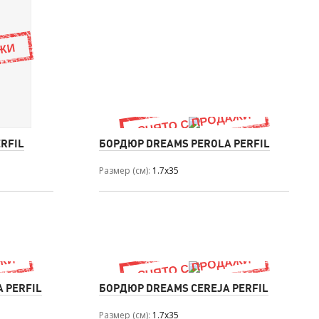
RFIL
БОРДЮР DREAMS PEROLA PERFIL
Размер (см)
1.7x35
 PERFIL
БОРДЮР DREAMS CEREJA PERFIL
Размер (см)
1.7x35