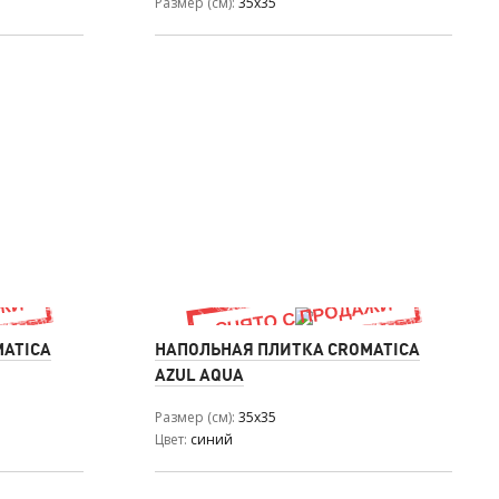
Размер (см)
35x35
MATICA
НАПОЛЬНАЯ ПЛИТКА CROMATICA
AZUL AQUA
Размер (см)
35x35
Цвет
синий