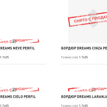
REAMS NEVE PERFIL
БОРДЮР DREAMS CINZA PE
1.7x35
Размер (см)
1.7x35
REAMS CIELO PERFIL
БОРДЮР DREAMS LARANJA
1.7x35
Размер (см)
1.7x35