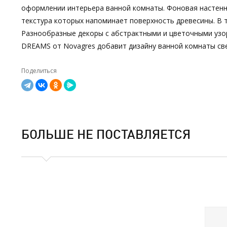
оформлении интерьера ванной комнаты. Фоновая настен
текстура которых напоминает поверхность древесины. В 
Разнообразные декоры с абстрактными и цветочными узор
DREAMS от Novagres добавит дизайну ванной комнаты св
Поделиться
БОЛЬШЕ НЕ ПОСТАВЛЯЕТСЯ