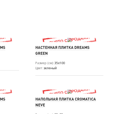
AMS
НАСТЕННАЯ ПЛИТКА DREAMS
GREEN
Размер (см)
35x100
Цвет
зеленый
AMS
НАПОЛЬНАЯ ПЛИТКА CROMATICA
NEVE