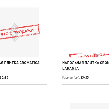
Я ПЛИТКА CROMATICA
НАПОЛЬНАЯ ПЛИТКА CRO
LARANJA
35x35
Размер (см)
35x35