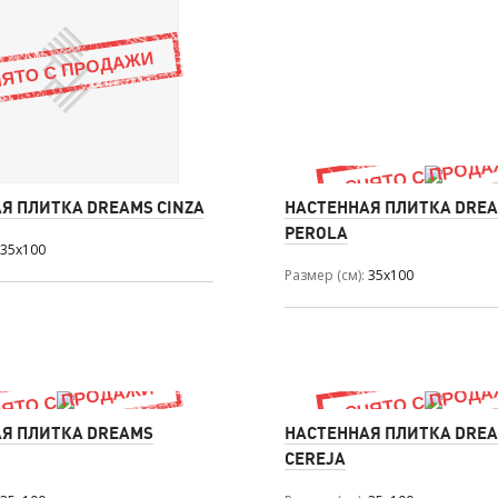
Я ПЛИТКА DREAMS CINZA
НАСТЕННАЯ ПЛИТКА DRE
PEROLA
35x100
Размер (см)
35x100
Я ПЛИТКА DREAMS
НАСТЕННАЯ ПЛИТКА DRE
CEREJA