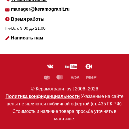
manager@keramogranit.ru
Время работы
Пн-Вс c 9:00 до 21:00
Написать нам
© Керамогранит.ру |
2006
–2026
Политика конфиденциальности
Указанные на сайте
цены не являются публичной офертой (ст. 435 ГК РФ).
Стоимость и наличие товара просьба уточнять в
магазине.