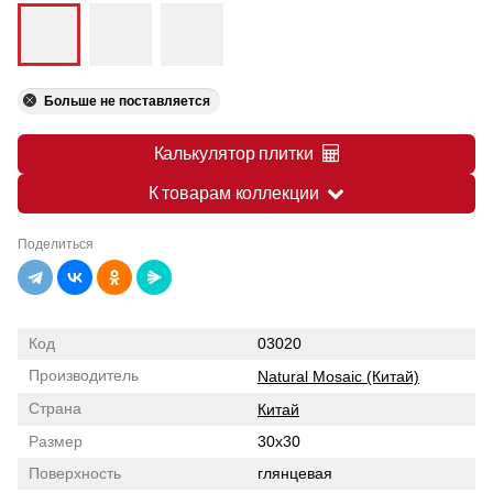
Больше не поставляется
Калькулятор плитки
К товарам коллекции
Поделиться
Код
03020
Производитель
Natural Mosaic (Китай)
Страна
Китай
Размер
30x30
Поверхность
глянцевая