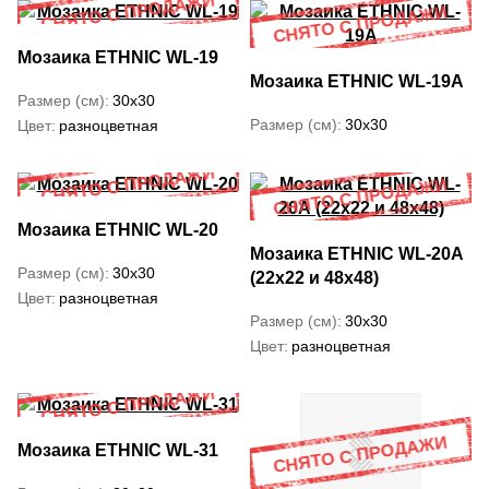
Мозаика ETHNIC WL-19
Мозаика ETHNIC WL-19А
Размер (см)
30x30
Размер (см)
30x30
Цвет
разноцветная
Мозаика ETHNIC WL-20
Мозаика ETHNIC WL-20А
Размер (см)
30x30
(22x22 и 48х48)
Цвет
разноцветная
Размер (см)
30x30
Цвет
разноцветная
Мозаика ETHNIC WL-31