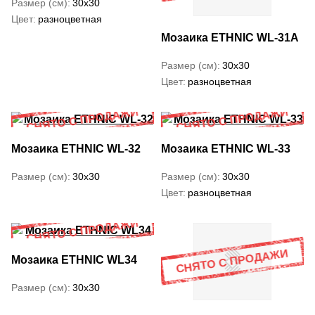
Размер (см)
30x30
Цвет
разноцветная
Мозаика ETHNIC WL-31А
Размер (см)
30x30
Цвет
разноцветная
Мозаика ETHNIC WL-32
Мозаика ETHNIC WL-33
Размер (см)
30x30
Размер (см)
30x30
Цвет
разноцветная
Мозаика ETHNIC WL34
Размер (см)
30x30