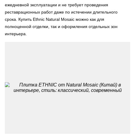
ежедневной эксплуатации и не требует проведения
реставрационных работ даже по истечении длительного
срока. Купить Ethnic Natural Mosaic можно как для
полноценной отделки, так и оформления отдельных зон
интерьера.