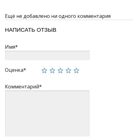
Ещё не добавлено ни одного комментария
НАПИСАТЬ ОТЗЫВ
Имя*
Оценка*
Комментарий*