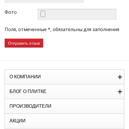
Фото
Поля, отмеченные *, обязательны для заполнения
Отправить отзыв
О КОМПАНИИ
БЛОГ О ПЛИТКЕ
ПРОИЗВОДИТЕЛИ
АКЦИИ