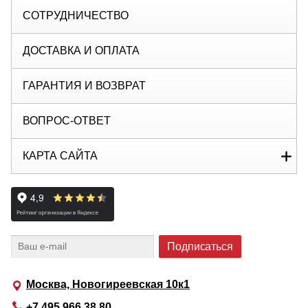
СОТРУДНИЧЕСТВО
ДОСТАВКА И ОПЛАТА
ГАРАНТИЯ И ВОЗВРАТ
ВОПРОС-ОТВЕТ
КАРТА САЙТА
Москва, Новогиреевская 10к1
+7 495 966 38 80