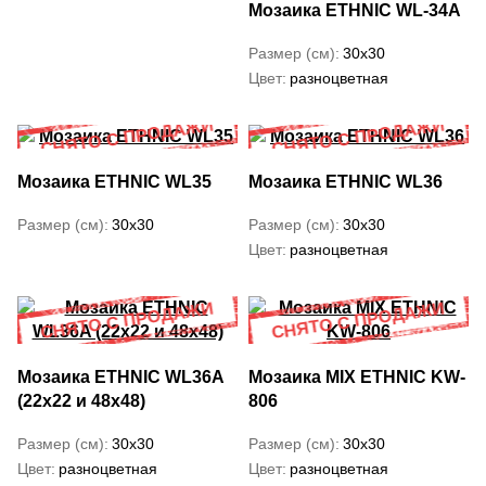
Мозаика ETHNIC WL-34А
Размер (см)
30x30
Цвет
разноцветная
Мозаика ETHNIC WL35
Мозаика ETHNIC WL36
Размер (см)
30x30
Размер (см)
30x30
Цвет
разноцветная
Мозаика ETHNIC WL36A
Мозаика MIX ETHNIC KW-
(22x22 и 48х48)
806
Размер (см)
30x30
Размер (см)
30x30
Цвет
разноцветная
Цвет
разноцветная