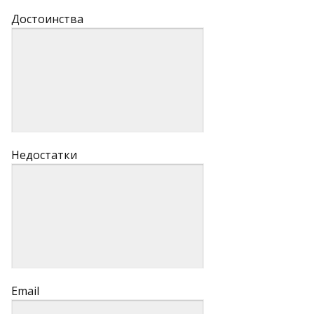
Достоинства
Недостатки
Email