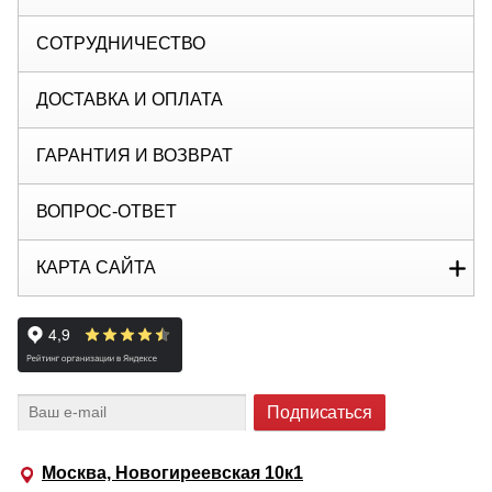
СОТРУДНИЧЕСТВО
ДОСТАВКА И ОПЛАТА
ГАРАНТИЯ И ВОЗВРАТ
ВОПРОС-ОТВЕТ
КАРТА САЙТА
Москва, Новогиреевская 10к1