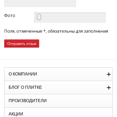
Фото
Поля, отмеченные *, обязательны для заполнения
Отправить отзыв
О КОМПАНИИ
БЛОГ О ПЛИТКЕ
ПРОИЗВОДИТЕЛИ
АКЦИИ