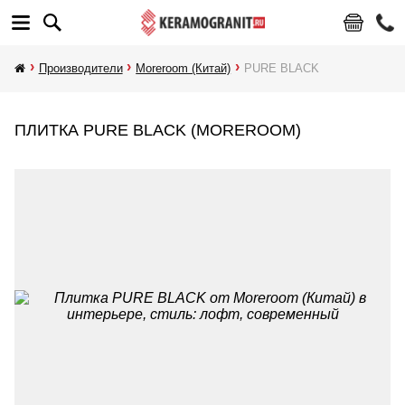
Производители
Moreroom (Китай)
PURE BLACK
ПЛИТКА PURE BLACK (MOREROOM)