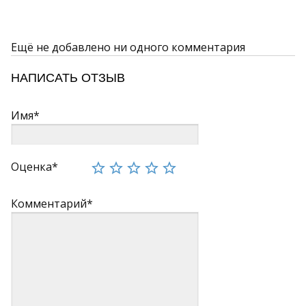
Ещё не добавлено ни одного комментария
НАПИСАТЬ ОТЗЫВ
Имя*
Оценка*
Комментарий*