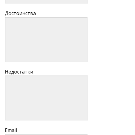
Достоинства
Недостатки
Email