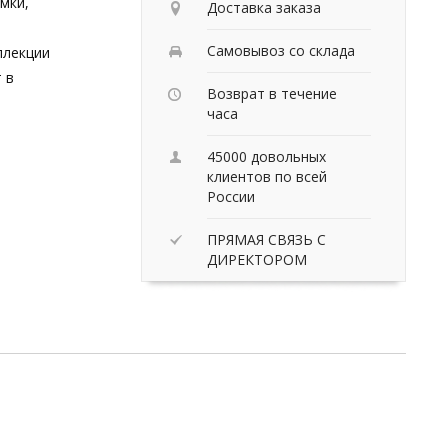
мки,
Доставка заказа
Самовывоз со склада
ллекции
 в
Возврат в течение
часа
45000 довольных
клиентов по всей
России
ПРЯМАЯ СВЯЗЬ С
ДИРЕКТОРОМ