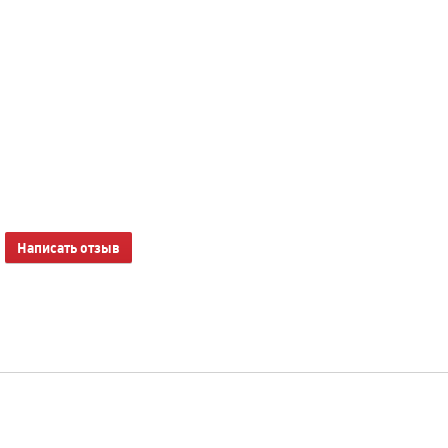
Написать отзыв