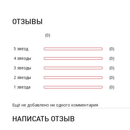
ОТЗЫВЫ
(0)
5 звёзд
(0)
4 звезды
(0)
3 звезды
(0)
2 звезды
(0)
1 звезда
(0)
Ещё не добавлено ни одного комментария
НАПИСАТЬ ОТЗЫВ