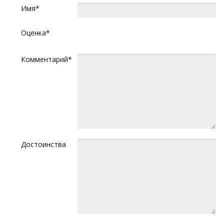
Имя*
Оценка*
Комментарий*
Достоинства