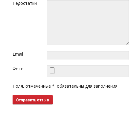
Недостатки
Email
Фото
Поля, отмеченные *, обязательны для заполнения
Отправить отзыв