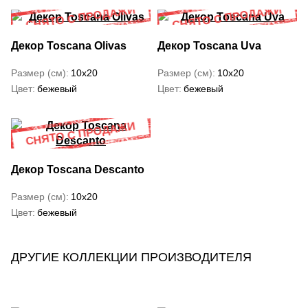
Декор Toscana Olivas
Декор Toscana Uva
Размер (см)
10x20
Размер (см)
10x20
Цвет
бежевый
Цвет
бежевый
Декор Toscana Descanto
Размер (см)
10x20
Цвет
бежевый
ДРУГИЕ КОЛЛЕКЦИИ ПРОИЗВОДИТЕЛЯ