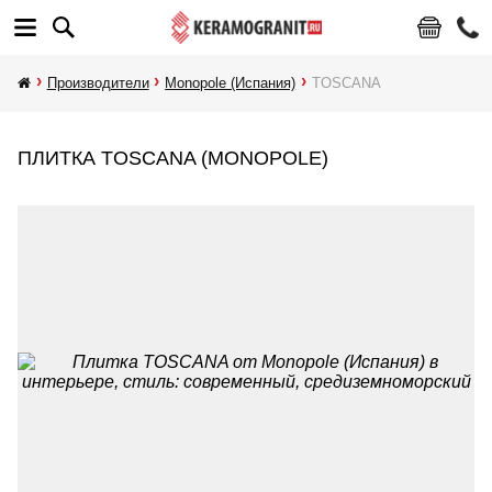
Производители
Monopole (Испания)
TOSCANA
ПЛИТКА TOSCANA (MONOPOLE)