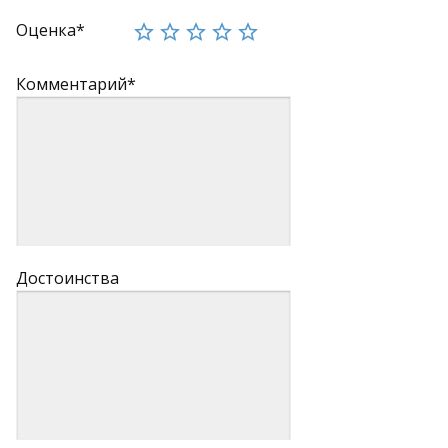
Оценка*
Комментарий*
Достоинства