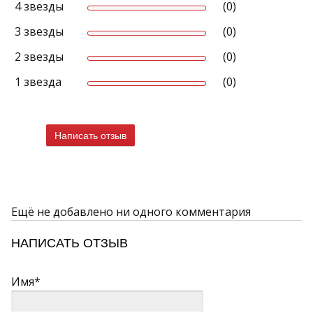
4 звезды
(0)
3 звезды
(0)
2 звезды
(0)
1 звезда
(0)
Написать отзыв
Ещё не добавлено ни одного комментария
НАПИСАТЬ ОТЗЫВ
Имя*