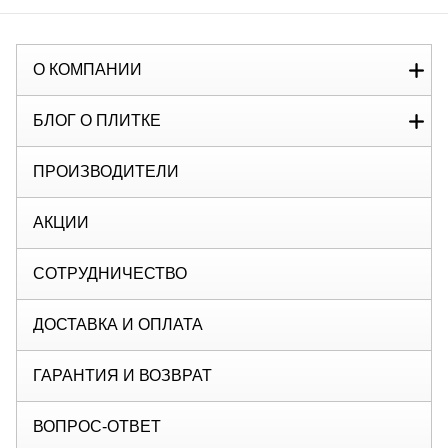
О КОМПАНИИ
БЛОГ О ПЛИТКЕ
ПРОИЗВОДИТЕЛИ
АКЦИИ
СОТРУДНИЧЕСТВО
ДОСТАВКА И ОПЛАТА
ГАРАНТИЯ И ВОЗВРАТ
ВОПРОС-ОТВЕТ