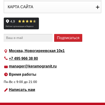
КАРТА САЙТА
Москва, Новогиреевская 10к1
+7 495 966 38 80
manager@keramogranit.ru
Время работы
Пн-Вс c 9:00 до 21:00
Написать нам