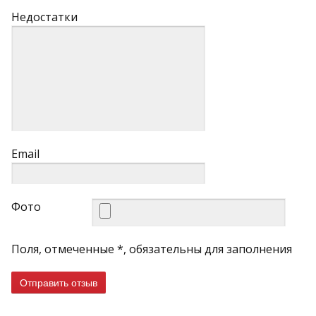
Недостатки
Email
Фото
Поля, отмеченные *, обязательны для заполнения
Отправить отзыв