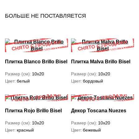
БОЛЬШЕ НЕ ПОСТАВЛЯЕТСЯ
Плитка Blanco Brillo Bisel
Плитка Malva Brillo Bisel
Размер (см)
10x20
Размер (см)
10x20
Цвет
белый
Цвет
бордовый
Плитка Rojo Brillo Bisel
Декор Toscana Nuezes
Размер (см)
10x20
Размер (см)
10x20
Цвет
красный
Цвет
бежевый