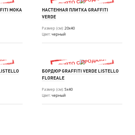
FITI MOKA
НАСТЕННАЯ ПЛИТКА GRAFFITI
VERDE
Размер (см)
20x40
Цвет
черный
LISTELLO
БОРДЮР GRAFFITI VERDE LISTELLO
FLOREALE
Размер (см)
5x40
Цвет
черный