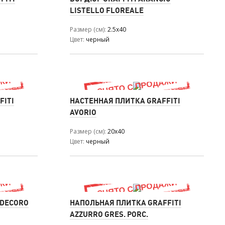
LISTELLO FLOREALE
Размер (см)
2.5x40
Цвет
черный
FITI
НАСТЕННАЯ ПЛИТКА GRAFFITI
AVORIO
Размер (см)
20x40
Цвет
черный
 DECORO
НАПОЛЬНАЯ ПЛИТКА GRAFFITI
AZZURRO GRES. PORC.