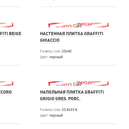
ITI BEIGE
НАСТЕННАЯ ПЛИТКА GRAFFITI
GHIACCIO
Размер (см)
20x40
Цвет
черный
ECORO
НАПОЛЬНАЯ ПЛИТКА GRAFFITI
GRIGIO GRES. PORC.
Размер (см)
33.8x33.8
Цвет
черный