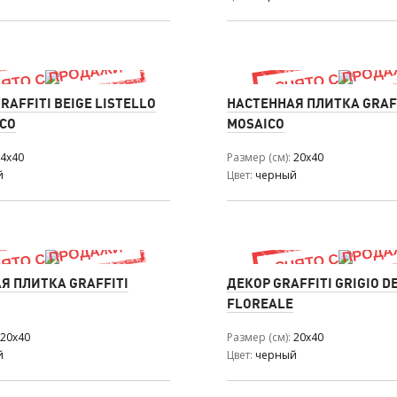
RAFFITI BEIGE LISTELLO
НАСТЕННАЯ ПЛИТКА GRAFF
CO
MOSAICO
4x40
Размер (см)
20x40
й
Цвет
черный
Я ПЛИТКА GRAFFITI
ДЕКОР GRAFFITI GRIGIO D
FLOREALE
20x40
Размер (см)
20x40
й
Цвет
черный