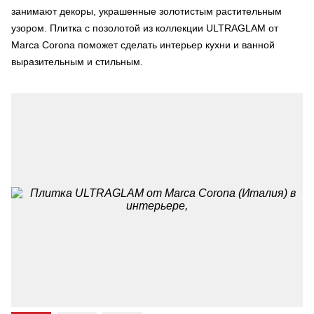
занимают декоры, украшенные золотистым растительным
узором. Плитка с позолотой из коллекции ULTRAGLAM от
Marca Corona поможет сделать интерьер кухни и ванной
выразительным и стильным.