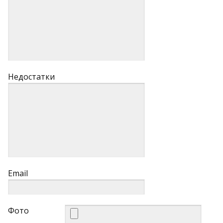
Недостатки
Email
Фото