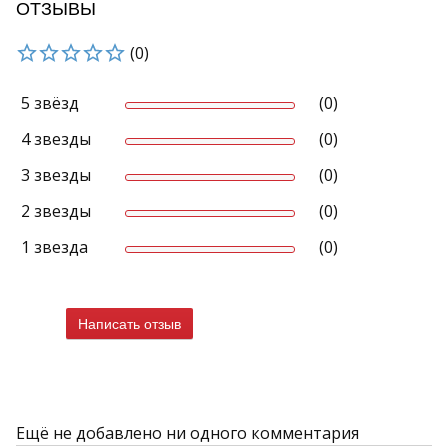
ОТЗЫВЫ
(0)
5 звёзд
(0)
4 звезды
(0)
3 звезды
(0)
2 звезды
(0)
1 звезда
(0)
Написать отзыв
Ещё не добавлено ни одного комментария