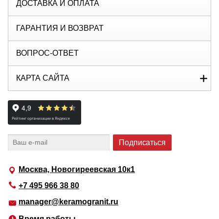
ДОСТАВКА И ОПЛАТА
ГАРАНТИЯ И ВОЗВРАТ
ВОПРОС-ОТВЕТ
КАРТА САЙТА
Москва, Новогиреевская 10к1
+7 495 966 38 80
manager@keramogranit.ru
Время работы