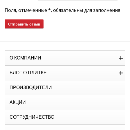
Поля, отмеченные *, обязательны для заполнения
Отправить отзыв
О КОМПАНИИ
БЛОГ О ПЛИТКЕ
ПРОИЗВОДИТЕЛИ
АКЦИИ
СОТРУДНИЧЕСТВО