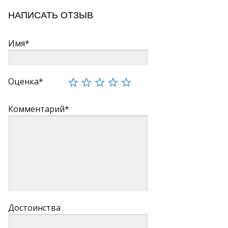
НАПИСАТЬ ОТЗЫВ
Имя*
Оценка*
Комментарий*
Достоинства