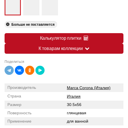
Больше не поставляется
Калькулятор плитки
К товарам коллекции
Поделиться
Производитель
Marca Corona (Италия)
Страна
Италия
Размер
30.5x56
Поверхность
глянцевая
Применение
для ванной