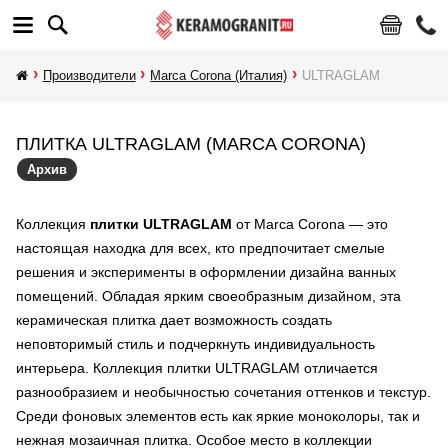
Производители
Marca Corona (Италия)
ULTRAGLAM
ПЛИТКА ULTRAGLAM (MARCA CORONA)
Архив
Коллекция
плитки ULTRAGLAM
от Marca Corona — это
настоящая находка для всех, кто предпочитает смелые
решения и эксперименты в оформлении дизайна ванных
помещений. Обладая ярким своеобразным дизайном, эта
керамическая плитка дает возможность создать
неповторимый стиль и подчеркнуть индивидуальность
интерьера. Коллекция плитки ULTRAGLAM отличается
разнообразием и необычностью сочетания оттенков и текстур.
Среди фоновых элементов есть как яркие моноколоры, так и
нежная мозаичная плитка. Особое место в коллекции