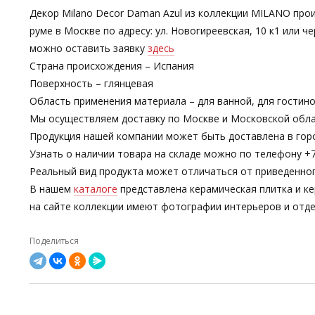
Декор Milano Decor Daman Azul из коллекции MILANO про
руме в Москве по адресу: ул. Новогиреевская, 10 к1 или
можно оставить заявку
здесь
Страна происхождения – Испания
Поверхность – глянцевая
Область применения материала – для ванной, для гостино
Мы осуществляем доставку по Москве и Московской обла
Продукция нашей компании может быть доставлена в гор
Узнать о наличии товара на складе можно по телефону +7-
Реальный вид продукта может отличаться от приведенно
В нашем
каталоге
представлена керамическая плитка и ке
на сайте коллекции имеют фотографии интерьеров и отде
Поделиться