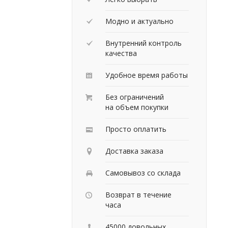
Модно и актуально
Внутренний контроль
качества
Удобное время работы
Без ограничений
на объем покупки
Просто оплатить
Доставка заказа
Самовывоз со склада
Возврат в течение
часа
45000 довольных