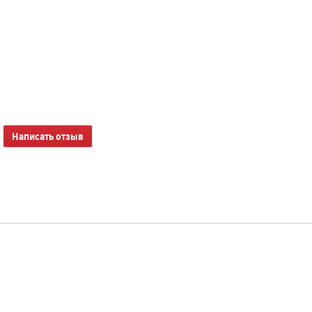
Написать отзыв