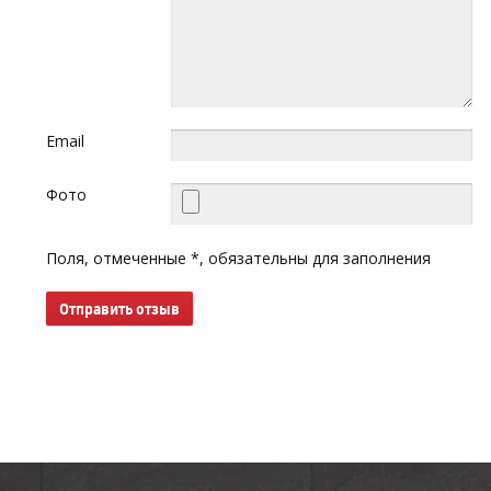
Email
Фото
Поля, отмеченные *, обязательны для заполнения
Отправить отзыв