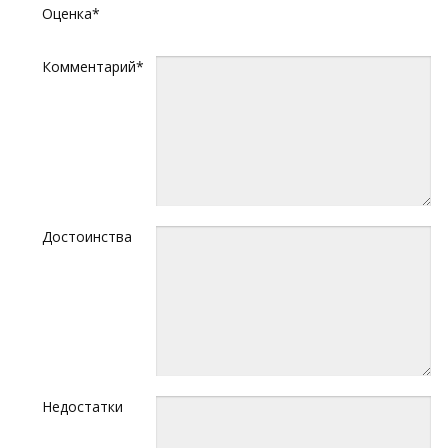
Оценка*
Комментарий*
Достоинства
Недостатки