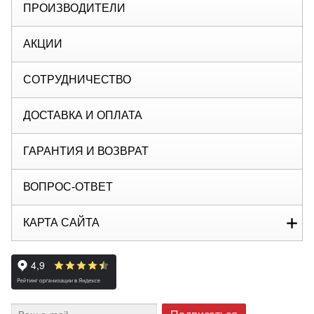
ПРОИЗВОДИТЕЛИ
АКЦИИ
СОТРУДНИЧЕСТВО
ДОСТАВКА И ОПЛАТА
ГАРАНТИЯ И ВОЗВРАТ
ВОПРОС-ОТВЕТ
КАРТА САЙТА