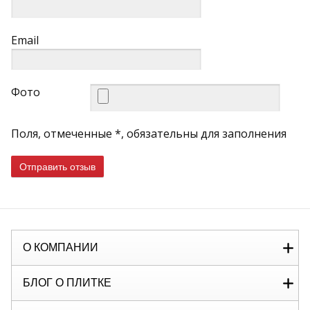
Email
Фото
Поля, отмеченные *, обязательны для заполнения
Отправить отзыв
О КОМПАНИИ
БЛОГ О ПЛИТКЕ