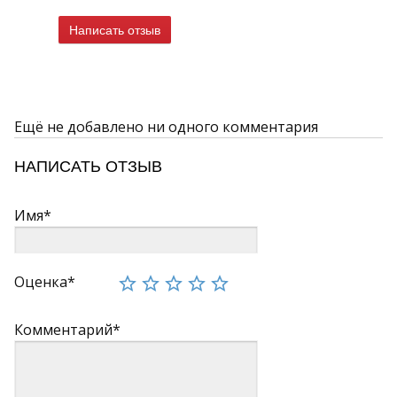
Написать отзыв
Ещё не добавлено ни одного комментария
НАПИСАТЬ ОТЗЫВ
Имя*
Оценка*
Комментарий*