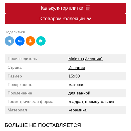
Калькулятор плитки
К товарам коллекции
Поделиться
Производитель
Mainzu (Испания)
Страна
Испания
Размер
15x30
Поверхность
матовая
Применение
для ванной
Геометрическая форма
квадрат, прямоугольник
Материал
керамика
БОЛЬШЕ НЕ ПОСТАВЛЯЕТСЯ