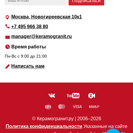
Москва, Новогиреевская 10к1
+7 495 966 38 80
manager@keramogranit.ru
Время работы
Пн-Вс c 9:00 до 21:00
Написать нам
© Керамогранит.ру |
2006
–2026
Политика конфиденциальности
Указанные на сайте