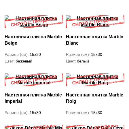
Настенная плитка Marble
Настенная плитка Marble
Beige
Blanc
Размер (см)
15x30
Размер (см)
15x30
Цвет
бежевый
Цвет
белый
Настенная плитка Marble
Настенная плитка Marble
Imperial
Roig
Размер (см)
15x30
Размер (см)
15x30