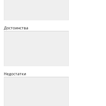
Достоинства
Недостатки