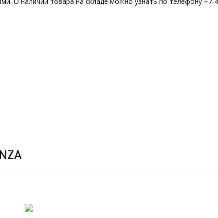
ми. О наличии товара на складе можно узнать по телефону +7-4
NZA