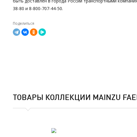
быть доставлен в города России транспортными компания
38-80 и 8-800-707-44-50.
Поделиться
ТОВАРЫ КОЛЛЕКЦИИ MAINZU FAE