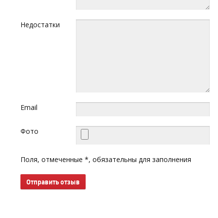
Недостатки
Email
Фото
Поля, отмеченные *, обязательны для заполнения
Отправить отзыв