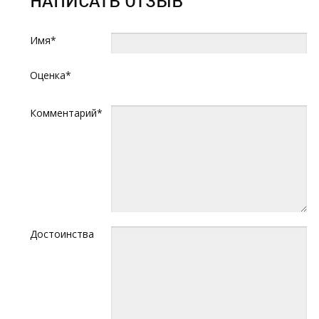
НАПИСАТЬ ОТЗЫВ
Имя*
Оценка*
Комментарий*
Достоинства