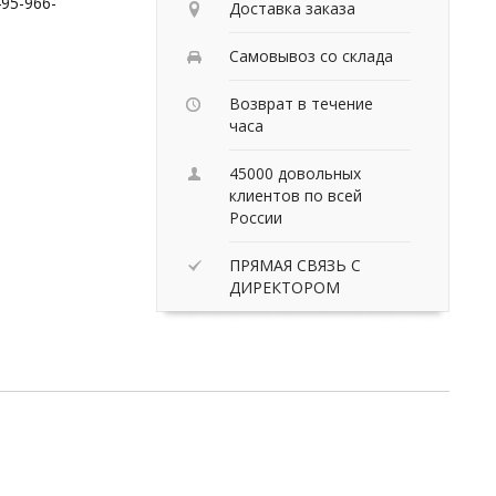
95-966-
Доставка заказа
Самовывоз со склада
Возврат в течение
часа
45000 довольных
клиентов по всей
России
ПРЯМАЯ СВЯЗЬ С
ДИРЕКТОРОМ