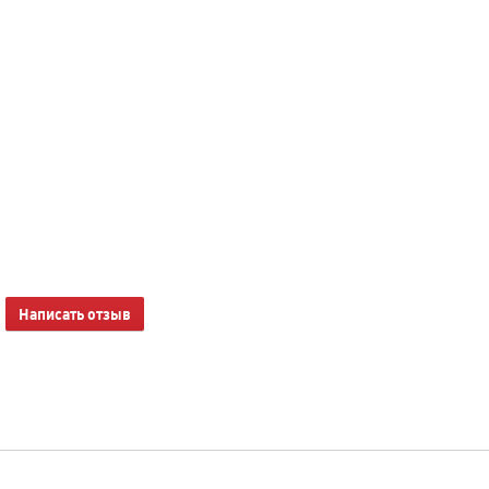
Написать отзыв