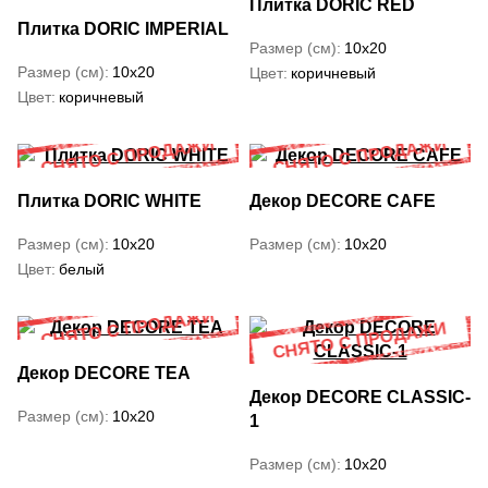
Плитка DORIC RED
Плитка DORIC IMPERIAL
Размер (см)
10x20
Размер (см)
10x20
Цвет
коричневый
Цвет
коричневый
Плитка DORIC WHITE
Декор DECORE CAFE
Размер (см)
10x20
Размер (см)
10x20
Цвет
белый
Декор DECORE TEA
Декор DECORE CLASSIC-
Размер (см)
10x20
1
Размер (см)
10x20