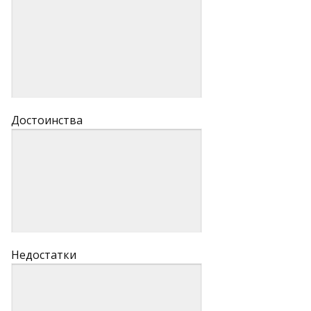
Достоинства
Недостатки