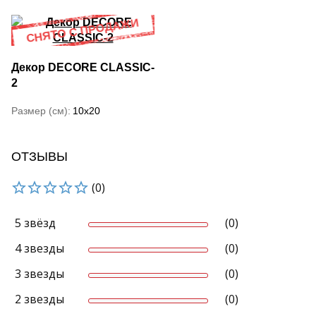
Декор DECORE CLASSIC-
2
Размер (см)
10x20
ОТЗЫВЫ
(0)
5 звёзд
(0)
4 звезды
(0)
3 звезды
(0)
2 звезды
(0)