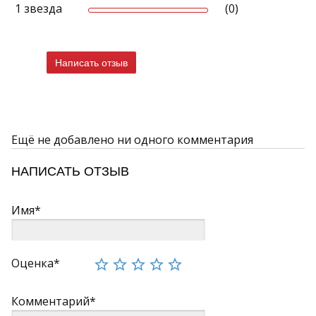
1 звезда
(0)
Написать отзыв
Ещё не добавлено ни одного комментария
НАПИСАТЬ ОТЗЫВ
Имя*
Оценка*
Комментарий*