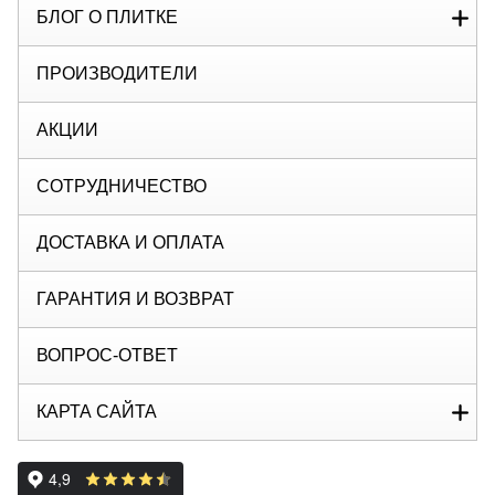
БЛОГ О ПЛИТКЕ
ПРОИЗВОДИТЕЛИ
АКЦИИ
СОТРУДНИЧЕСТВО
ДОСТАВКА И ОПЛАТА
ГАРАНТИЯ И ВОЗВРАТ
ВОПРОС-ОТВЕТ
КАРТА САЙТА