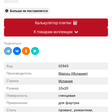
Больше не поставляется
Калькулятор плитки
К товарам коллекции
Поделиться
Код
02943
Производитель
Mainzu (Испания)
Страна
Испания
Размер
10x20
Поверхность
глянцевая
Применение
для фартука
Стиль
прованс, романтизм,