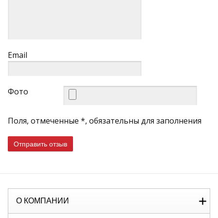
Email
Фото
Поля, отмеченные *, обязательны для заполнения
Отправить отзыв
О КОМПАНИИ