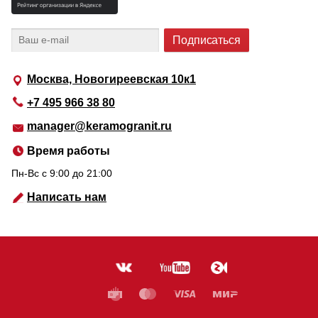
Москва, Новогиреевская 10к1
+7 495 966 38 80
manager@keramogranit.ru
Время работы
Пн-Вс c 9:00 до 21:00
Написать нам