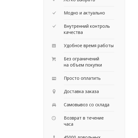
Модно и актуально
Внутренний контроль
качества
Удобное время работы
Без ограничений
на объем покупки
Просто оплатить
Доставка заказа
Самовывоз со склада
Возврат в течение
часа
45000 довольных