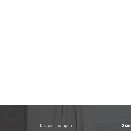
Каталог товаров
О ко