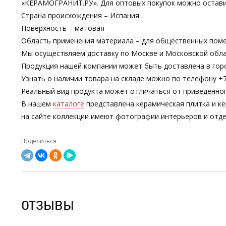
«КЕРАМОГРАНИТ.РУ». Для оптовых покупок можно остави
Страна происхождения – Испания
Поверхность – матовая
Область применения материала – для общественных поме
Мы осуществляем доставку по Москве и Московской обла
Продукция нашей компании может быть доставлена в гор
Узнать о наличии товара на складе можно по телефону +7-
Реальный вид продукта может отличаться от приведенно
В нашем
каталоге
представлена керамическая плитка и ке
на сайте коллекции имеют фотографии интерьеров и отде
Поделиться
ОТЗЫВЫ