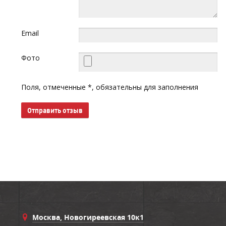
Email
Фото
Поля, отмеченные *, обязательны для заполнения
Отправить отзыв
Москва, Новогиреевская 10к1