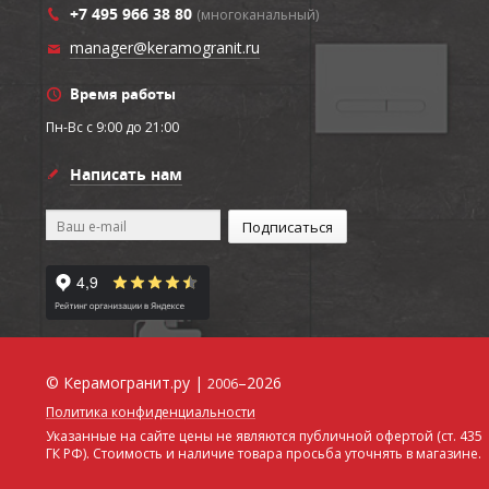
+7 495 966 38 80
(многоканальный)
manager@keramogranit.ru
Время работы
Пн-Вс c 9:00 до 21:00
Написать нам
© Керамогранит.ру |
–2026
2006
Политика конфиденциальности
Указанные на сайте цены не являются публичной офертой (ст. 435
ГК РФ). Стоимость и наличие товара просьба уточнять в магазине.