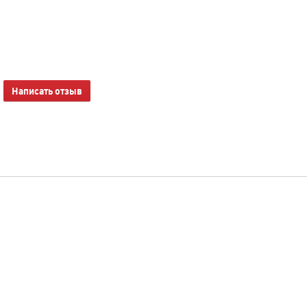
Написать отзыв