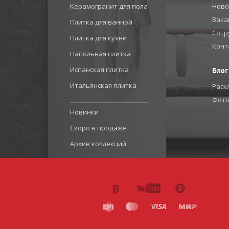
Керамогранит для пола
Ново
Вака
Плитка для ванной
Сотр
Плитка для кухни
Конт
Напольная плитка
Испанская плитка
Блог
Итальянская плитка
Раск
Фото
Новинки
Скоро в продаже
Архив коллекций