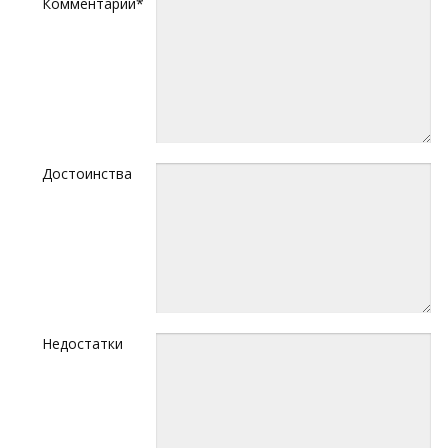
Комментарий*
Достоинства
Недостатки