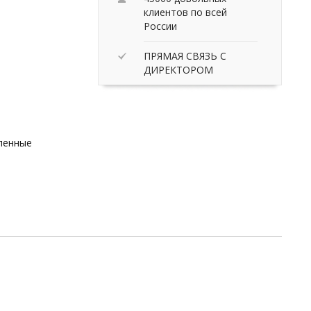
клиентов по всей
России
ПРЯМАЯ СВЯЗЬ С
ДИРЕКТОРОМ
вленные