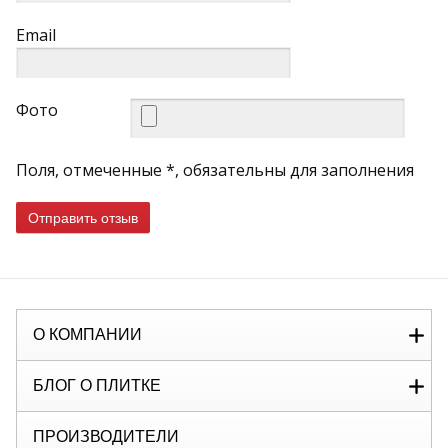
Email
Фото
Поля, отмеченные *, обязательны для заполнения
Отправить отзыв
О КОМПАНИИ
БЛОГ О ПЛИТКЕ
ПРОИЗВОДИТЕЛИ