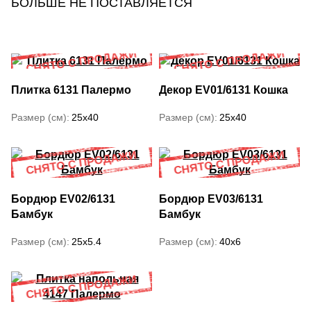
БОЛЬШЕ НЕ ПОСТАВЛЯЕТСЯ
Плитка 6131 Палермо
Декор EV01/6131 Кошка
Размер (см)
25x40
Размер (см)
25x40
Бордюр EV02/6131
Бордюр EV03/6131
Бамбук
Бамбук
Размер (см)
25x5.4
Размер (см)
40x6