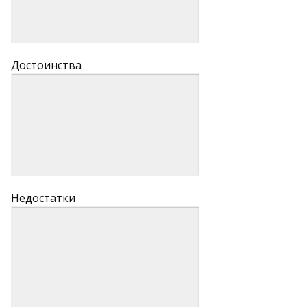
Достоинства
Недостатки