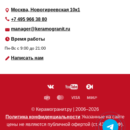
Москва, Новогиреевская 10к1
+7 495 966 38 80
manager@keramogranit.ru
Время работы
Пн-Вс c 9:00 до 21:00
Написать нам
© Керамогранит.ру |
2006
–2026
Политика конфиденциальности
Указанные на сайте
цены не являются публичной офертой (ст. 435 ГК РФ).