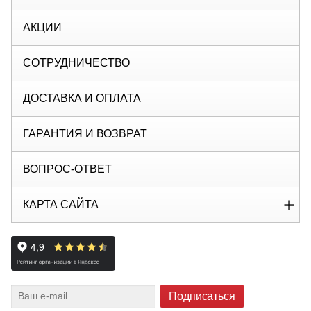
АКЦИИ
СОТРУДНИЧЕСТВО
ДОСТАВКА И ОПЛАТА
ГАРАНТИЯ И ВОЗВРАТ
ВОПРОС-ОТВЕТ
КАРТА САЙТА