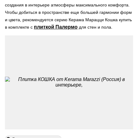
создания в интерьере атмосферы максимального комфорта.
Чтобы добиться в пространстве еще большей гармонии форм
и цвета, рекомендуется серию Керама Марацци Кошка купить
плиткой Палермо
в комплекте с
для стен и пола.