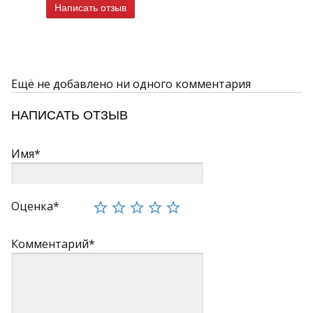
Написать отзыв
Ещё не добавлено ни одного комментария
НАПИСАТЬ ОТЗЫВ
Имя*
Оценка*
Комментарий*