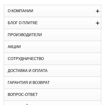
О КОМПАНИИ
БЛОГ О ПЛИТКЕ
ПРОИЗВОДИТЕЛИ
АКЦИИ
СОТРУДНИЧЕСТВО
ДОСТАВКА И ОПЛАТА
ГАРАНТИЯ И ВОЗВРАТ
ВОПРОС-ОТВЕТ