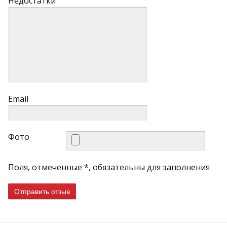
Недостатки
Email
Фото
Поля, отмеченные *, обязательны для заполнения
Отправить отзыв