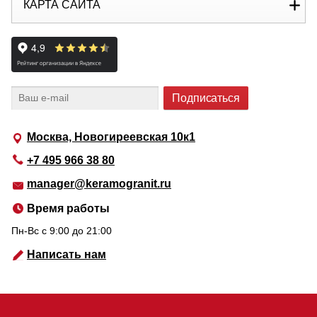
КАРТА САЙТА
Москва, Новогиреевская 10к1
+7 495 966 38 80
manager@keramogranit.ru
Время работы
Пн-Вс c 9:00 до 21:00
Написать нам