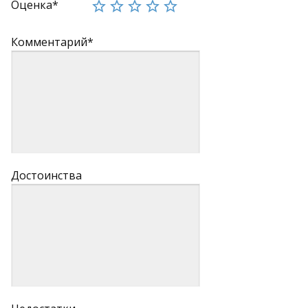
Оценка*
Комментарий*
Достоинства