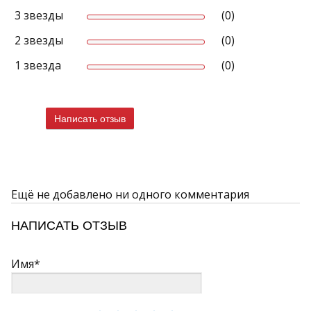
3 звезды
(0)
2 звезды
(0)
1 звезда
(0)
Написать отзыв
Ещё не добавлено ни одного комментария
НАПИСАТЬ ОТЗЫВ
Имя*