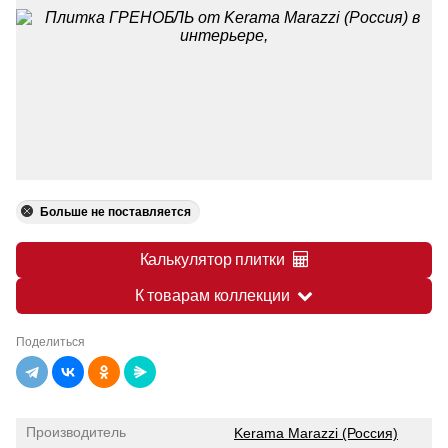
Больше не поставляется
Калькулятор плитки
К товарам коллекции
Поделиться
Производитель
Kerama Marazzi (Россия)