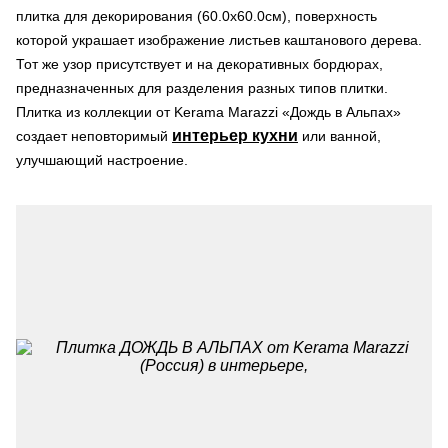
плитка для декорирования (60.0х60.0см), поверхность
которой украшает изображение листьев каштанового дерева.
Тот же узор присутствует и на декоративных бордюрах,
предназначенных для разделения разных типов плитки.
Плитка из коллекции от Kerama Marazzi «Дождь в Альпах»
интерьер кухни
создает неповторимый
или ванной,
улучшающий настроение.