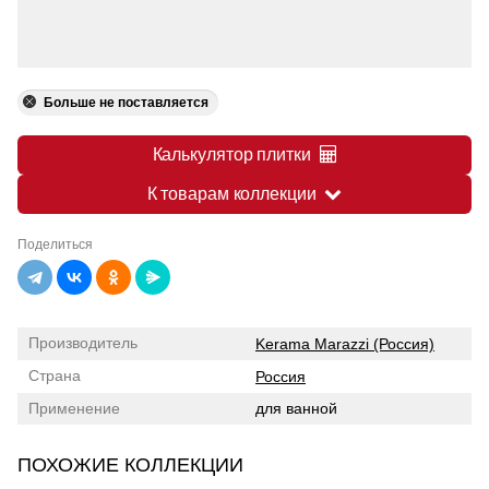
Больше не поставляется
Калькулятор плитки
К товарам коллекции
Поделиться
Производитель
Kerama Marazzi (Россия)
Страна
Россия
Применение
для ванной
ПОХОЖИЕ КОЛЛЕКЦИИ