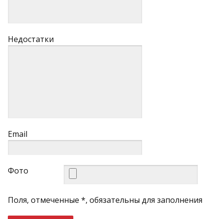
Недостатки
Email
Фото
Поля, отмеченные *, обязательны для заполнения