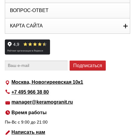
ВОПРОС-ОТВЕТ
КАРТА САЙТА
Москва, Новогиреевская 10к1
+7 495 966 38 80
manager@keramogranit.ru
Время работы
Пн-Вс c 9:00 до 21:00
Написать нам