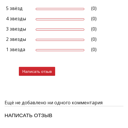
5 звёзд
(0)
4 звезды
(0)
3 звезды
(0)
2 звезды
(0)
1 звезда
(0)
Написать отзыв
Ещё не добавлено ни одного комментария
НАПИСАТЬ ОТЗЫВ