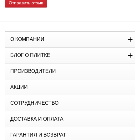
Отправить отзыв
О КОМПАНИИ
БЛОГ О ПЛИТКЕ
ПРОИЗВОДИТЕЛИ
АКЦИИ
СОТРУДНИЧЕСТВО
ДОСТАВКА И ОПЛАТА
ГАРАНТИЯ И ВОЗВРАТ