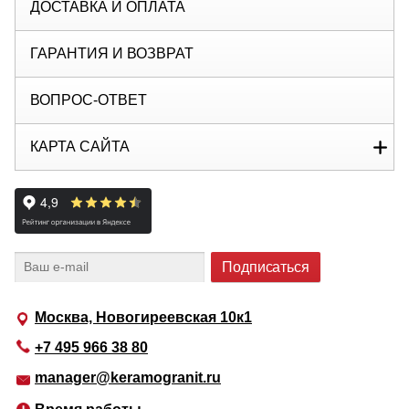
ДОСТАВКА И ОПЛАТА
ГАРАНТИЯ И ВОЗВРАТ
ВОПРОС-ОТВЕТ
КАРТА САЙТА
Москва, Новогиреевская 10к1
+7 495 966 38 80
manager@keramogranit.ru