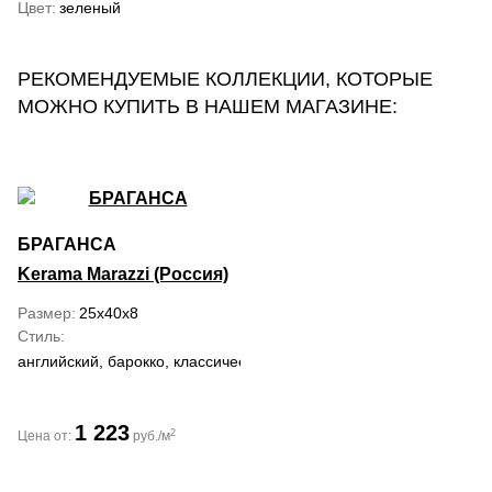
Цвет
зеленый
РЕКОМЕНДУЕМЫЕ КОЛЛЕКЦИИ, КОТОРЫЕ
МОЖНО КУПИТЬ В НАШЕМ МАГАЗИНЕ:
БРАГАНСА
Kerama Marazzi (Россия)
Размер
25x40x8
Стиль
английский, барокко, классический
1 223
2
Цена от:
руб./м