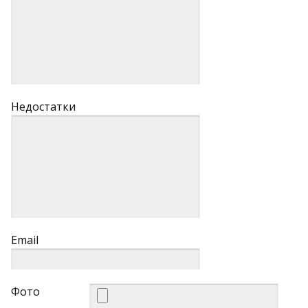
Недостатки
Email
Фото