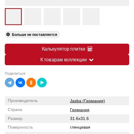
Больше не поставляется
Калькулятор плитки
К товарам коллекции
Поделиться
Производитель
Jasba (Германия)
Страна
Германия
Размер
31.6x31.6
Поверхность
глянцевая