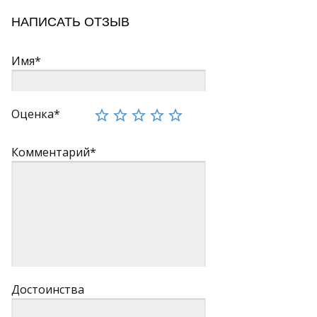
НАПИСАТЬ ОТЗЫВ
Имя*
Оценка*
Комментарий*
Достоинства