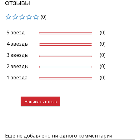
ОТЗЫВЫ
(0)
5 звёзд
(0)
4 звезды
(0)
3 звезды
(0)
2 звезды
(0)
1 звезда
(0)
Написать отзыв
Ещё не добавлено ни одного комментария