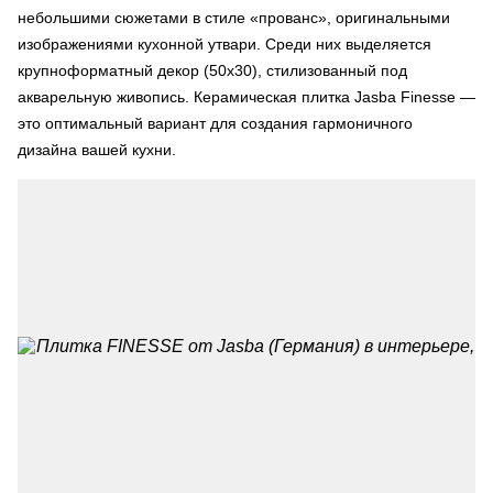
небольшими сюжетами в стиле «прованс», оригинальными
изображениями кухонной утвари. Среди них выделяется
крупноформатный декор (50х30), стилизованный под
акварельную живопись. Керамическая плитка Jasba Finesse —
это оптимальный вариант для создания гармоничного
дизайна вашей кухни.