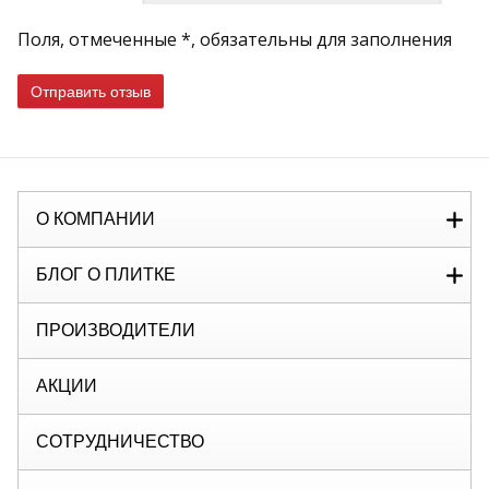
Поля, отмеченные *, обязательны для заполнения
Отправить отзыв
О КОМПАНИИ
БЛОГ О ПЛИТКЕ
ПРОИЗВОДИТЕЛИ
АКЦИИ
СОТРУДНИЧЕСТВО