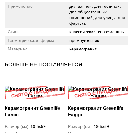
Применение
для ванной, для гостиной,
для общественных
помещений, для улицы, для
фартука
Стиль
классический, современный
Геометрическая форма
прямоугольник
Материал
керамогранит
БОЛЬШЕ НЕ ПОСТАВЛЯЕТСЯ
Керамогранит Greenlife
Керамогранит Greenlife
Larice
Faggio
Размер (см)
19.5x59
Размер (см)
19.5x59