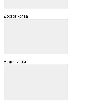
Достоинства
Недостатки