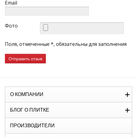
Email
Фото
Поля, отмеченные *, обязательны для заполнения
Отправить отзыв
О КОМПАНИИ
БЛОГ О ПЛИТКЕ
ПРОИЗВОДИТЕЛИ