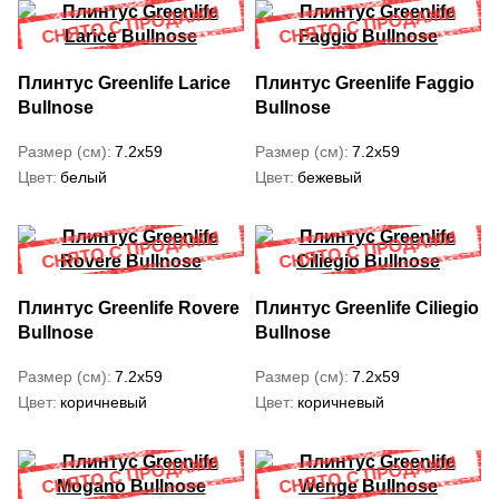
Плинтус Greenlife Larice
Плинтус Greenlife Faggio
Bullnose
Bullnose
Размер (см)
7.2x59
Размер (см)
7.2x59
Цвет
белый
Цвет
бежевый
Плинтус Greenlife Rovere
Плинтус Greenlife Ciliegio
Bullnose
Bullnose
Размер (см)
7.2x59
Размер (см)
7.2x59
Цвет
коричневый
Цвет
коричневый