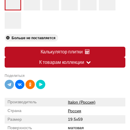
Больше не поставляется
Калькулятор плитки
К товарам коллекции
Поделиться
Производитель
Italon (Россия)
Страна
Россия
Размер
19.5x59
Поверхность
матовая