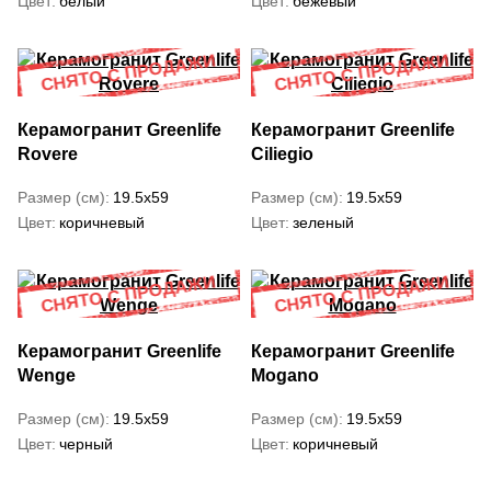
Цвет
белый
Цвет
бежевый
Керамогранит Greenlife
Керамогранит Greenlife
Rovere
Ciliegio
Размер (см)
19.5x59
Размер (см)
19.5x59
Цвет
коричневый
Цвет
зеленый
Керамогранит Greenlife
Керамогранит Greenlife
Wenge
Mogano
Размер (см)
19.5x59
Размер (см)
19.5x59
Цвет
черный
Цвет
коричневый