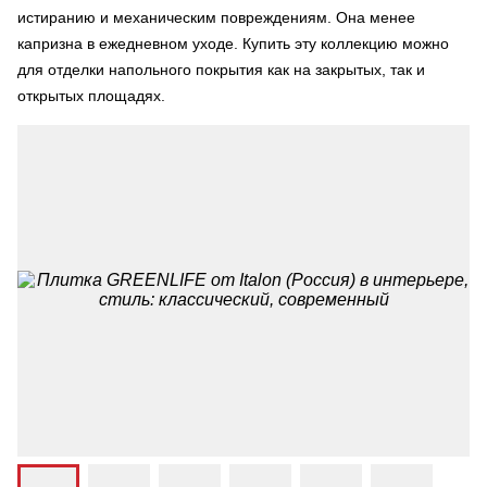
истиранию и механическим повреждениям. Она менее
капризна в ежедневном уходе. Купить эту коллекцию можно
для отделки напольного покрытия как на закрытых, так и
открытых площадях.