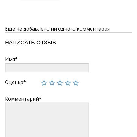
Ещё не добавлено ни одного комментария
НАПИСАТЬ ОТЗЫВ
Имя*
Оценка*
Комментарий*