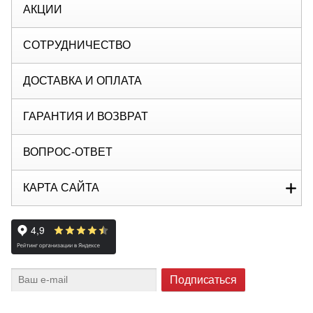
АКЦИИ
СОТРУДНИЧЕСТВО
ДОСТАВКА И ОПЛАТА
ГАРАНТИЯ И ВОЗВРАТ
ВОПРОС-ОТВЕТ
КАРТА САЙТА