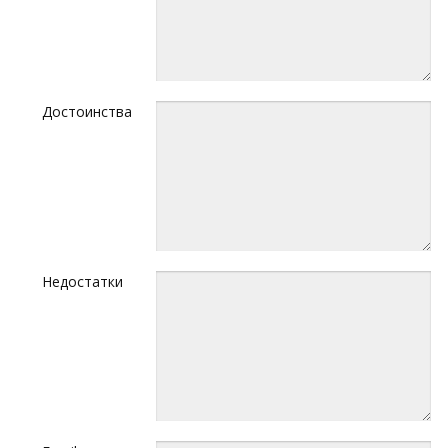
Достоинства
Недостатки