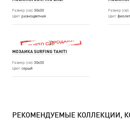
Размер (см)
30x30
Размер (см)
Цвет
разноцветная
Цвет
фиоле
МОЗАИКА SURFING TAHITI
Размер (см)
30x30
Цвет
серый
РЕКОМЕНДУЕМЫЕ КОЛЛЕКЦИИ, К