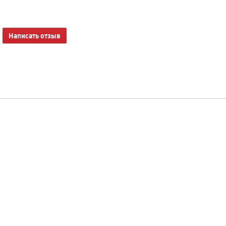
Написать отзыв