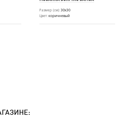
Размер (см)
30x30
Цвет
коричневый
АГАЗИНЕ: