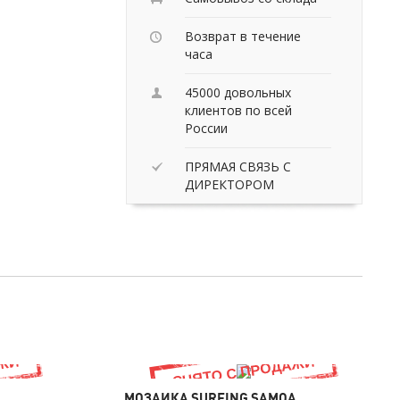
Возврат в течение
часа
45000 довольных
клиентов по всей
России
ПРЯМАЯ СВЯЗЬ С
ДИРЕКТОРОМ
МОЗАИКА SURFING SAMOA