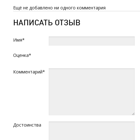
Ещё не добавлено ни одного комментария
НАПИСАТЬ ОТЗЫВ
Имя*
Оценка*
Комментарий*
Достоинства