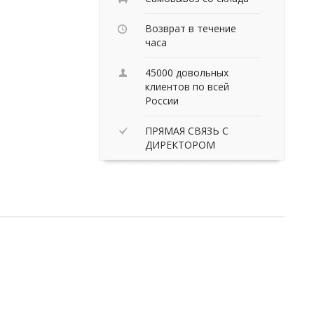
Возврат в течение
часа
45000 довольных
клиентов по всей
России
ПРЯМАЯ СВЯЗЬ С
ДИРЕКТОРОМ