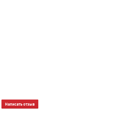
Написать отзыв