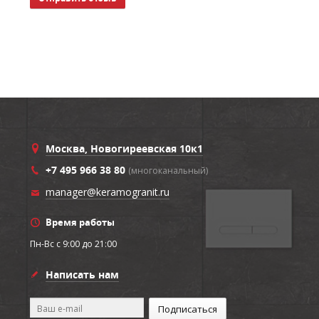
Москва, Новогиреевская 10к1
+7 495 966 38 80
(многоканальный)
manager@keramogranit.ru
Время работы
Пн-Вс c 9:00 до 21:00
Написать нам