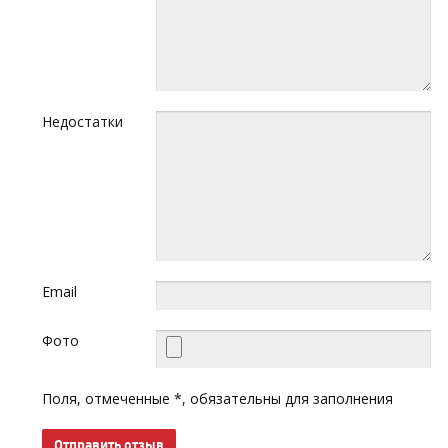
Недостатки
Email
Фото
Поля, отмеченные *, обязательны для заполнения
Отправить отзыв