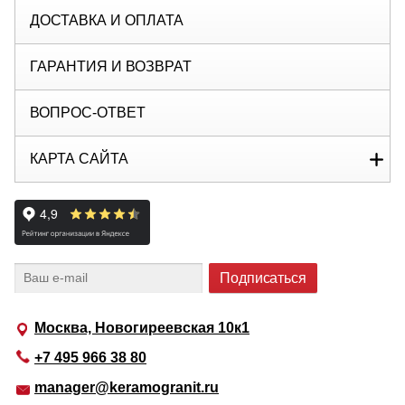
ДОСТАВКА И ОПЛАТА
ГАРАНТИЯ И ВОЗВРАТ
ВОПРОС-ОТВЕТ
КАРТА САЙТА
Москва, Новогиреевская 10к1
+7 495 966 38 80
manager@keramogranit.ru