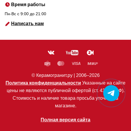
Время работы
Пн-Вс c 9:00 до 21:00
Написать нам
© Керамогранит.ру |
2006
–2026
Политика конфиденциальности
Указанные на сайте
цены не являются публичной офертой (ст. 435 ГК РФ).
Стоимость и наличие товара просьба уточнять в
магазине.
Полная версия сайта