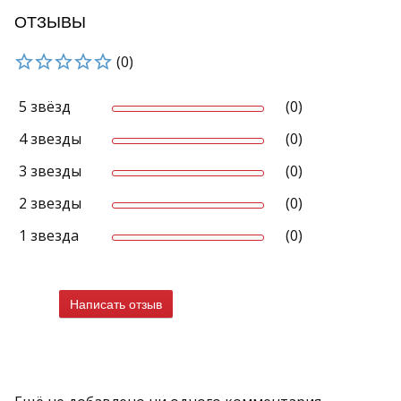
ОТЗЫВЫ
(0)
5 звёзд
(0)
4 звезды
(0)
3 звезды
(0)
2 звезды
(0)
1 звезда
(0)
Написать отзыв