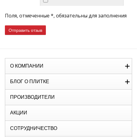
Поля, отмеченные *, обязательны для заполнения
Отправить отзыв
О КОМПАНИИ
БЛОГ О ПЛИТКЕ
ПРОИЗВОДИТЕЛИ
АКЦИИ
СОТРУДНИЧЕСТВО