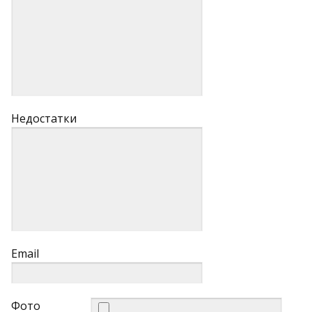
Недостатки
Email
Фото