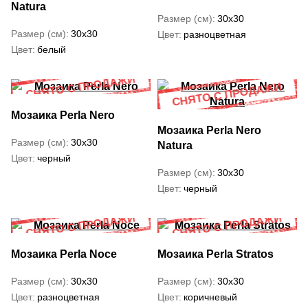
Natura
Размер (см)
30x30
Размер (см)
30x30
Цвет
разноцветная
Цвет
белый
Мозаика Perla Nero
Мозаика Perla Nero
Размер (см)
30x30
Natura
Цвет
черный
Размер (см)
30x30
Цвет
черный
Мозаика Perla Noce
Мозаика Perla Stratos
Размер (см)
30x30
Размер (см)
30x30
Цвет
разноцветная
Цвет
коричневый