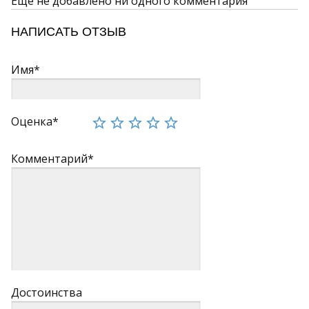
Ещё не добавлено ни одного комментария
НАПИСАТЬ ОТЗЫВ
Имя*
Оценка*
Комментарий*
Достоинства