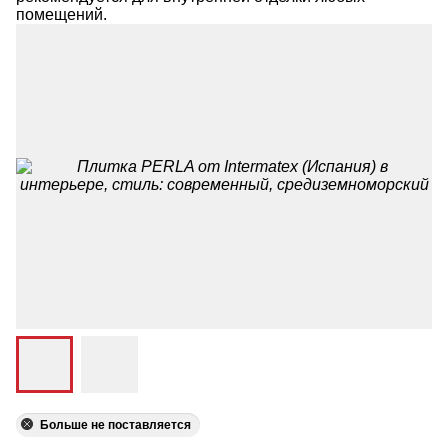
помещений.
Больше не поставляется