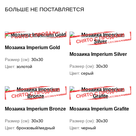
БОЛЬШЕ НЕ ПОСТАВЛЯЕТСЯ
Мозаика Imperium Gold
Мозаика Imperium Silver
Размер (см)
30x30
Размер (см)
30x30
Цвет
золотой
Цвет
серый
Мозаика Imperium Bronze
Мозаика Imperium Grafite
Размер (см)
30x30
Размер (см)
30x30
Цвет
бронзовый/медный
Цвет
черный