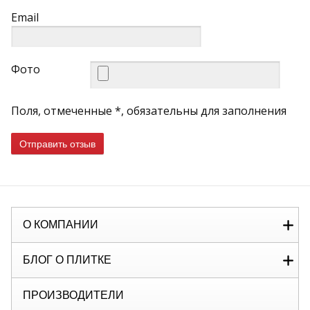
Email
Фото
Поля, отмеченные *, обязательны для заполнения
Отправить отзыв
О КОМПАНИИ
БЛОГ О ПЛИТКЕ
ПРОИЗВОДИТЕЛИ