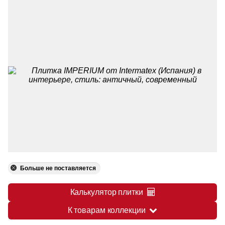
Больше не поставляется
Калькулятор плитки
К товарам коллекции