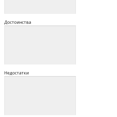
Достоинства
Недостатки