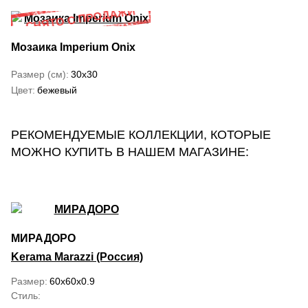
Мозаика Imperium Onix
Размер (см)
30x30
Цвет
бежевый
РЕКОМЕНДУЕМЫЕ КОЛЛЕКЦИИ, КОТОРЫЕ
МОЖНО КУПИТЬ В НАШЕМ МАГАЗИНЕ:
МИРАДОРО
Kerama Marazzi (Россия)
Размер
60x60x0.9
Стиль