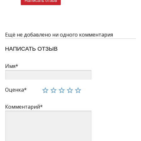
Написать отзыв
Ещё не добавлено ни одного комментария
НАПИСАТЬ ОТЗЫВ
Имя*
Оценка*
Комментарий*