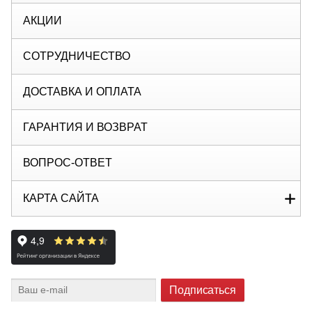
АКЦИИ
СОТРУДНИЧЕСТВО
ДОСТАВКА И ОПЛАТА
ГАРАНТИЯ И ВОЗВРАТ
ВОПРОС-ОТВЕТ
КАРТА САЙТА