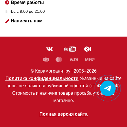
Время работы
Пн-Вс c 9:00 до 21:00
Написать нам
© Керамогранит.ру |
2006
–2026
Политика конфиденциальности
Указанные на сайте
цены не являются публичной офертой (ст. 435 ГК РФ).
Стоимость и наличие товара просьба уточнять в
магазине.
Полная версия сайта