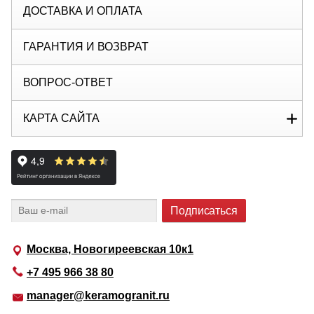
ДОСТАВКА И ОПЛАТА
ГАРАНТИЯ И ВОЗВРАТ
ВОПРОС-ОТВЕТ
КАРТА САЙТА
Москва, Новогиреевская 10к1
+7 495 966 38 80
manager@keramogranit.ru