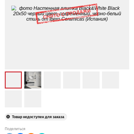
Товар недоступен для заказа
Поделиться