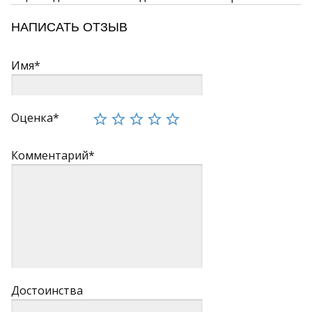
НАПИСАТЬ ОТЗЫВ
Имя*
Оценка*
Комментарий*
Достоинства