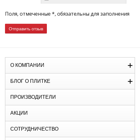
Поля, отмеченные *, обязательны для заполнения
Отправить отзыв
О КОМПАНИИ
БЛОГ О ПЛИТКЕ
ПРОИЗВОДИТЕЛИ
АКЦИИ
СОТРУДНИЧЕСТВО