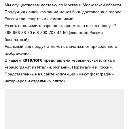
Мы осуществляем доставку по Москве и Московской области.
Продукция нашей компании может быть доставлена в города
России транспортными компаниями.
Узнать о наличии товара на складе можно по телефону +7-
495-966-38-80 и 8-800-707-44-50 (звонок по России
бесплатный)
Реальный вид продукта может отличаться от приведенного
изображения.
каталоге
В нашем
представлена керамическая плитка и
керамогранит из Италии, Испании, Португалии и России.
Представленные на сайте коллекции имеют фотографии
интерьеров и отдельных плиток.