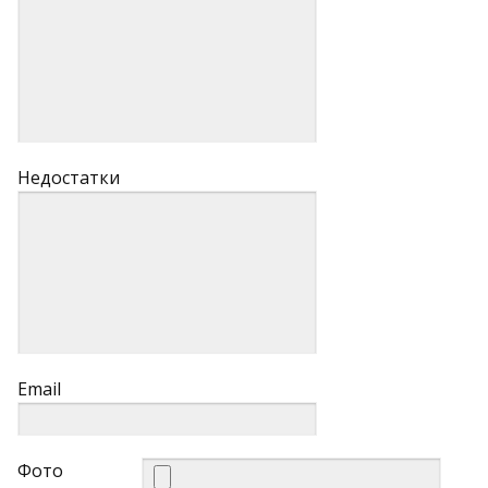
Недостатки
Email
Фото