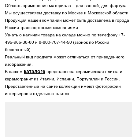
Область применения материала – для ванной, для фартука
Мы осуществляем доставку по Москве и Московской области.
Продукция нашей компании может быть доставлена в города
России транспортными компаниями.
Узнать о наличии товара на складе можно по телефону +7-
495-966-38-80 и 8-800-707-44-50 (звонок по России
бесплатный)
Реальный вид продукта может отличаться от приведенного
изображения.
каталоге
В нашем
представлена керамическая плитка и
керамогранит из Италии, Испании, Португалии и России.
Представленные на сайте коллекции имеют фотографии
интерьеров и отдельных плиток.