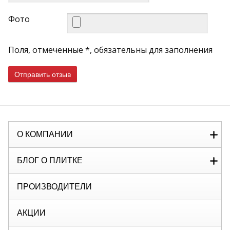
Фото
Поля, отмеченные *, обязательны для заполнения
Отправить отзыв
О КОМПАНИИ
БЛОГ О ПЛИТКЕ
ПРОИЗВОДИТЕЛИ
АКЦИИ