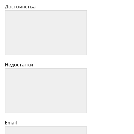
Достоинства
Недостатки
Email