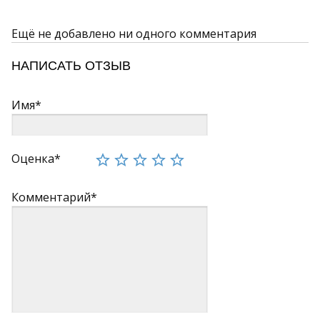
Ещё не добавлено ни одного комментария
НАПИСАТЬ ОТЗЫВ
Имя*
Оценка*
Комментарий*