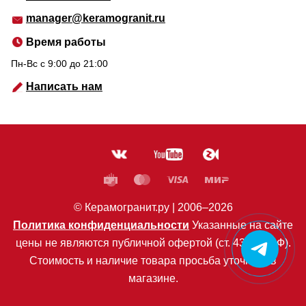
manager@keramogranit.ru
Время работы
Пн-Вс c 9:00 до 21:00
Написать нам
© Керамогранит.ру |
2006
–2026
Политика конфиденциальности
Указанные на сайте
цены не являются публичной офертой (ст. 435 ГК РФ).
Стоимость и наличие товара просьба уточнять в
магазине.