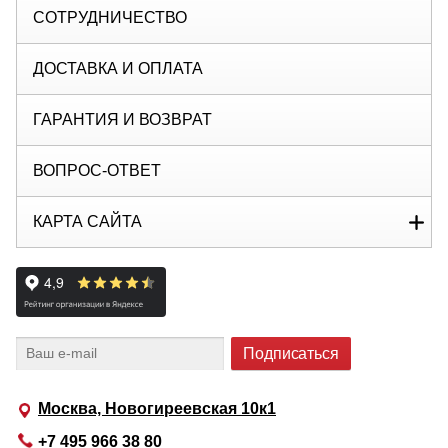
СОТРУДНИЧЕСТВО
ДОСТАВКА И ОПЛАТА
ГАРАНТИЯ И ВОЗВРАТ
ВОПРОС-ОТВЕТ
КАРТА САЙТА
Москва, Новогиреевская 10к1
+7 495 966 38 80