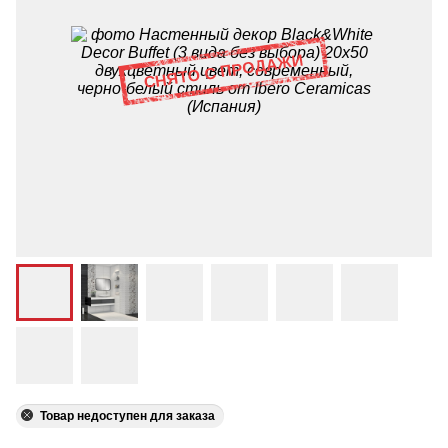
Товар недоступен для заказа