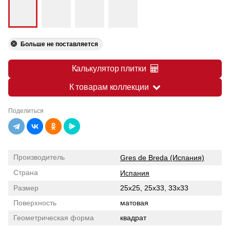
Больше не поставляется
Калькулятор плитки
К товарам коллекции
Поделиться
Производитель
Gres de Breda (Испания)
Страна
Испания
Размер
25x25, 25x33, 33x33
Поверхность
матовая
Геометрическая форма
квадрат