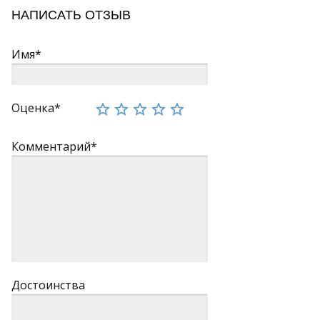
НАПИСАТЬ ОТЗЫВ
Имя*
Оценка*
Комментарий*
Достоинства