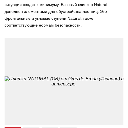
ситуации сводит к минимуму. Базовый клинкер Natural
дополнен элементами для обустройства лестниц. Это
фронтальные и угловые ступени Natural, также
соответствующие нормам безопасности.