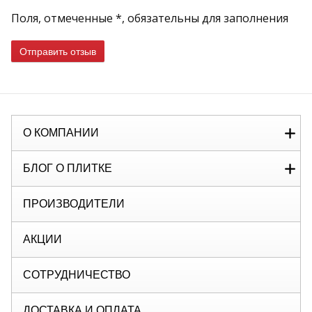
Поля, отмеченные *, обязательны для заполнения
Отправить отзыв
О КОМПАНИИ
БЛОГ О ПЛИТКЕ
ПРОИЗВОДИТЕЛИ
АКЦИИ
СОТРУДНИЧЕСТВО
ДОСТАВКА И ОПЛАТА