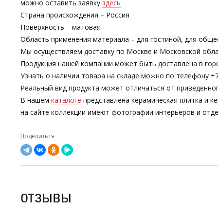
можно оставить заявку
здесь
Страна происхождения – Россия
Поверхность – матовая
Область применения материала – для гостиной, для обще
Мы осуществляем доставку по Москве и Московской обла
Продукция нашей компании может быть доставлена в гор
Узнать о наличии товара на складе можно по телефону +7-
Реальный вид продукта может отличаться от приведенно
В нашем
каталоге
представлена керамическая плитка и ке
на сайте коллекции имеют фотографии интерьеров и отде
Поделиться
ОТЗЫВЫ