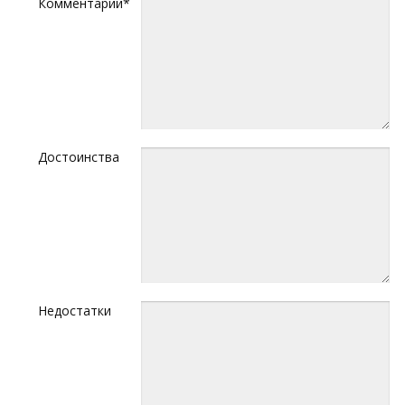
Комментарий*
Достоинства
Недостатки