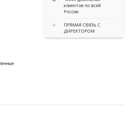
клиентов по всей
России
ПРЯМАЯ СВЯЗЬ С
ДИРЕКТОРОМ
вленные