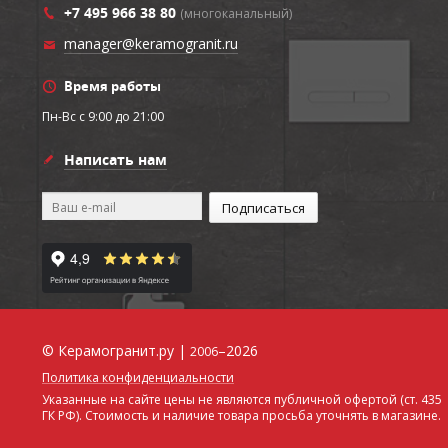
+7 495 966 38 80
(многоканальный)
manager@keramogranit.ru
Время работы
Пн-Вс c 9:00 до 21:00
Написать нам
© Керамогранит.ру |
–2026
2006
Политика конфиденциальности
Указанные на сайте цены не являются публичной офертой (ст. 435
ГК РФ). Стоимость и наличие товара просьба уточнять в магазине.