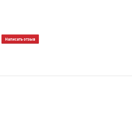
Написать отзыв