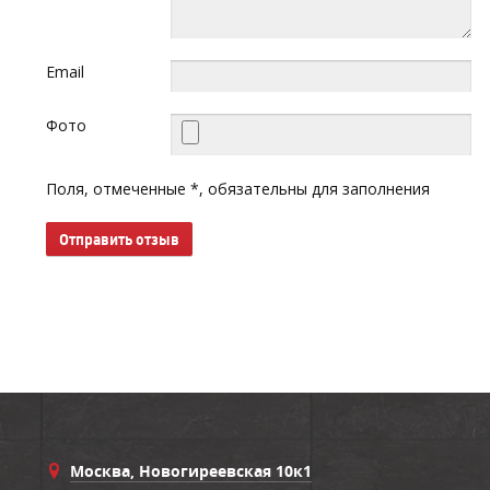
Email
Фото
Поля, отмеченные *, обязательны для заполнения
Отправить отзыв
Москва, Новогиреевская 10к1