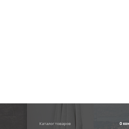
Каталог товаров
О ко