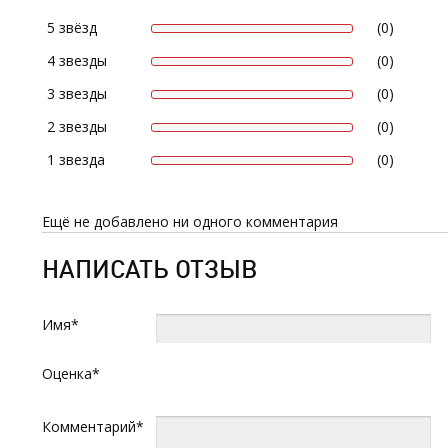
5 звёзд
(0)
4 звезды
(0)
3 звезды
(0)
2 звезды
(0)
1 звезда
(0)
Ещё не добавлено ни одного комментария
НАПИСАТЬ ОТЗЫВ
Имя*
Оценка*
Комментарий*