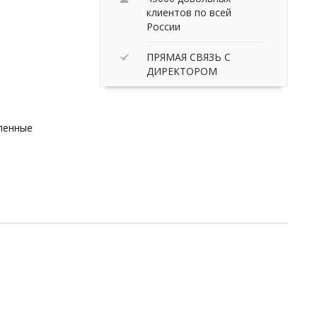
клиентов по всей
России
ПРЯМАЯ СВЯЗЬ С
ДИРЕКТОРОМ
вленные