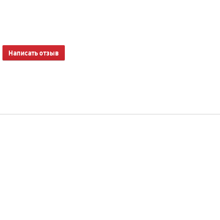
Написать отзыв