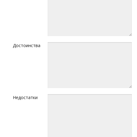
Достоинства
Недостатки