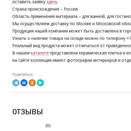
оставить заявку
здесь
Страна происхождения – Россия
Область применения материала – для ванной, для гости
Мы осуществляем доставку по Москве и Московской обла
Продукция нашей компании может быть доставлена в гор
Узнать о наличии товара на складе можно по телефону +7-
Реальный вид продукта может отличаться от приведенно
В нашем
каталоге
представлена керамическая плитка и ке
на сайте коллекции имеют фотографии интерьеров и отде
Поделиться
ОТЗЫВЫ
(0)