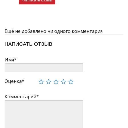
Написать отзыв
Ещё не добавлено ни одного комментария
НАПИСАТЬ ОТЗЫВ
Имя*
Оценка*
Комментарий*