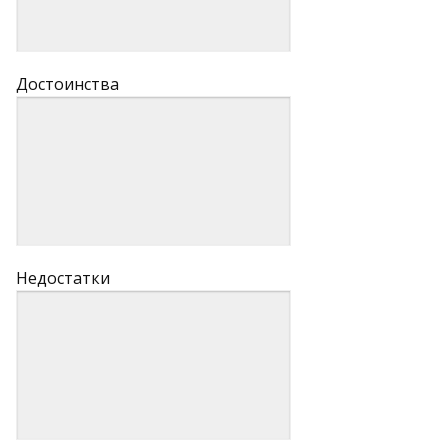
Достоинства
Недостатки