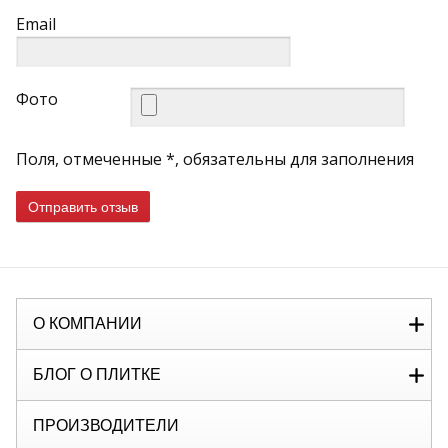
Email
Фото
Поля, отмеченные *, обязательны для заполнения
Отправить отзыв
О КОМПАНИИ
БЛОГ О ПЛИТКЕ
ПРОИЗВОДИТЕЛИ