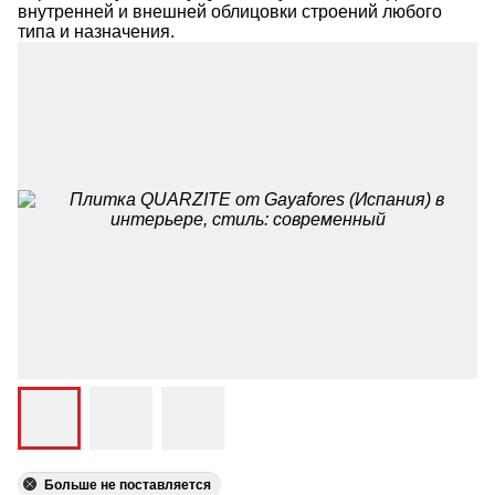
внутренней и внешней облицовки строений любого
типа и назначения.
Больше не поставляется