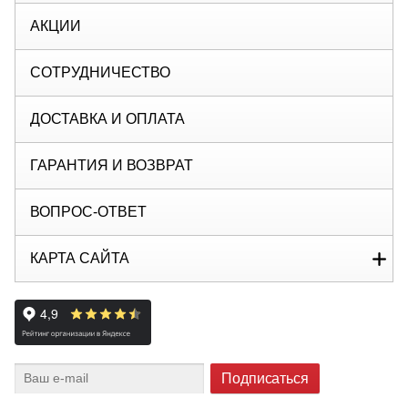
АКЦИИ
СОТРУДНИЧЕСТВО
ДОСТАВКА И ОПЛАТА
ГАРАНТИЯ И ВОЗВРАТ
ВОПРОС-ОТВЕТ
КАРТА САЙТА