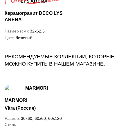
Керамогранит DECO LYS
ARENA
Размер (см)
32x62.5
Цвет
бежевый
РЕКОМЕНДУЕМЫЕ КОЛЛЕКЦИИ, КОТОРЫЕ
МОЖНО КУПИТЬ В НАШЕМ МАГАЗИНЕ:
MARMORI
Vitra (Россия)
Размер
30x60, 60x60, 60x120
Стиль