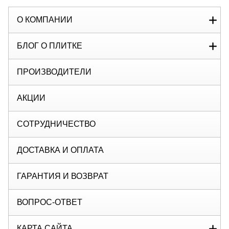
О КОМПАНИИ
БЛОГ О ПЛИТКЕ
ПРОИЗВОДИТЕЛИ
АКЦИИ
СОТРУДНИЧЕСТВО
ДОСТАВКА И ОПЛАТА
ГАРАНТИЯ И ВОЗВРАТ
ВОПРОС-ОТВЕТ
КАРТА САЙТА