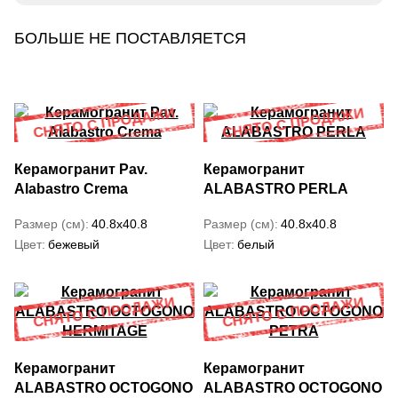
БОЛЬШЕ НЕ ПОСТАВЛЯЕТСЯ
Керамогранит Pav.
Керамогранит
Alabastro Crema
ALABASTRO PERLA
Размер (см)
40.8x40.8
Размер (см)
40.8x40.8
Цвет
бежевый
Цвет
белый
Керамогранит
Керамогранит
ALABASTRO OCTOGONO
ALABASTRO OCTOGONO