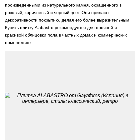
произведенными из натурального камня, окрашенного в
розовый, коричневый и черный цвет. Они придают
декоративности покрытию, делая его более выразительным.
Купить плитку Alabastro рекомендуется для прочной и
красивой облицовки пола в частных домах и коммерческих
помещениях.