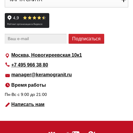
Москва, Новогиреевская 10к1
+7 495 966 38 80
manager@keramogranit.ru
Время работы
Пн-Вс c 9:00 до 21:00
Написать нам