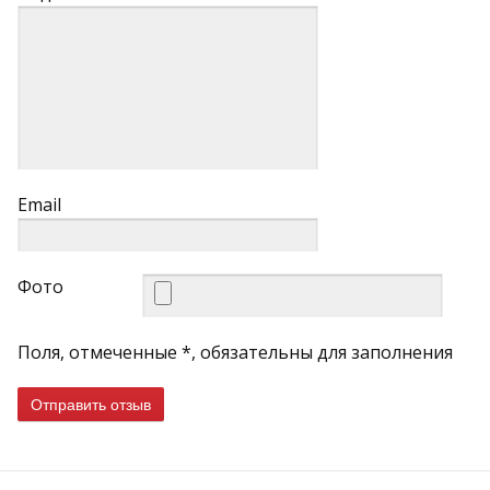
Email
Фото
Поля, отмеченные *, обязательны для заполнения
Отправить отзыв