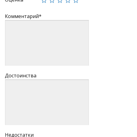
Комментарий*
Достоинства
Недостатки