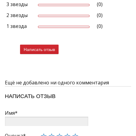
3 звезды
(0)
2 звезды
(0)
1 звезда
(0)
Написать отзыв
Ещё не добавлено ни одного комментария
НАПИСАТЬ ОТЗЫВ
Имя*
Оценка*