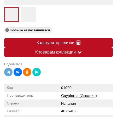
Больше не поставляется
Калькулятор плитки
К товарам коллекции
Поделиться
Код
01090
Производитель
Gayafores (Испания)
Страна
Испания
Размер
40.8x40.8