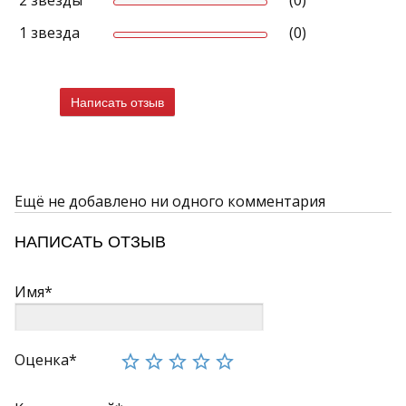
2 звезды
(0)
1 звезда
(0)
Написать отзыв
Ещё не добавлено ни одного комментария
НАПИСАТЬ ОТЗЫВ
Имя*
Оценка*