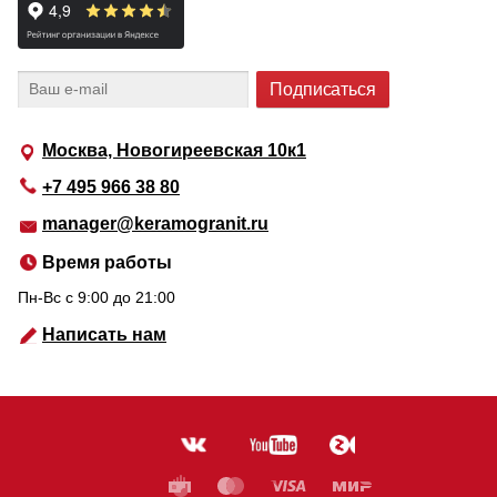
Москва, Новогиреевская 10к1
+7 495 966 38 80
manager@keramogranit.ru
Время работы
Пн-Вс c 9:00 до 21:00
Написать нам