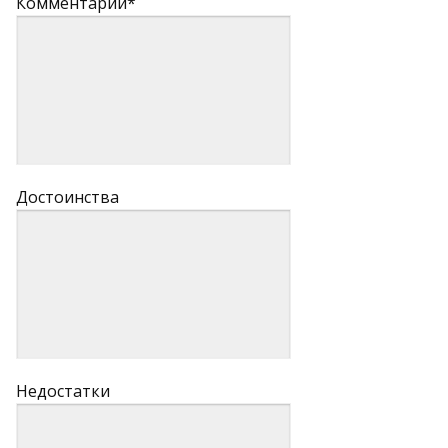
Комментарий*
Достоинства
Недостатки