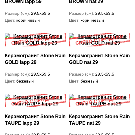
BROWN lapp 59
BROWN nat 29
Размер (см)
29.5x59.5
Размер (см)
29.5x59.5
Цвет
коричневый
Цвет
коричневый
Керамогранит Stone Rain
Керамогранит Stone Rain
GOLD lapp 29
GOLD nat 29
Размер (см)
29.5x59.5
Размер (см)
29.5x59.5
Цвет
бежевый
Цвет
бежевый
Керамогранит Stone Rain
Керамогранит Stone Rain
TAUPE lapp 29
TAUPE nat 29