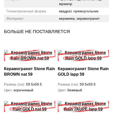
мрамор
Геометрическая форма
квадрат, прямоугольник
Материал
керамика, керамогранит
БОЛЬШЕ НЕ ПОСТАВЛЯЕТСЯ
Керамогранит Stone Rain
Керамогранит Stone Rain
BROWN nat 59
GOLD lapp 59
Размер (см)
59.5x59.5
Размер (см)
59.5x59.5
Цвет
коричневый
Цвет
бежевый