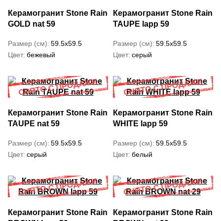
Керамогранит Stone Rain
Керамогранит Stone Rain
GOLD nat 59
TAUPE lapp 59
Размер (см)
59.5x59.5
Размер (см)
59.5x59.5
Цвет
бежевый
Цвет
серый
Керамогранит Stone Rain
Керамогранит Stone Rain
TAUPE nat 59
WHITE lapp 59
Размер (см)
59.5x59.5
Размер (см)
59.5x59.5
Цвет
серый
Цвет
белый
Керамогранит Stone Rain
Керамогранит Stone Rain