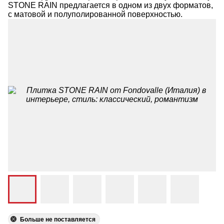
STONE RAIN предлагается в одном из двух форматов,
с матовой и полуполированной поверхностью.
Больше не поставляется