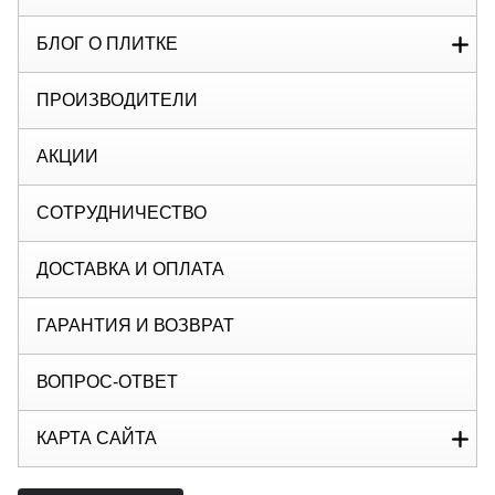
БЛОГ О ПЛИТКЕ
ПРОИЗВОДИТЕЛИ
АКЦИИ
СОТРУДНИЧЕСТВО
ДОСТАВКА И ОПЛАТА
ГАРАНТИЯ И ВОЗВРАТ
ВОПРОС-ОТВЕТ
КАРТА САЙТА