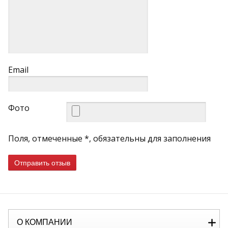
Email
Фото
Поля, отмеченные *, обязательны для заполнения
Отправить отзыв
О КОМПАНИИ