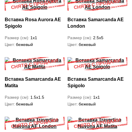
Вставка Rosa Aurora AE
Вставка Samarcanda AE
Spigolo
London
Размер (см)
1x1
Размер (см)
2.5x5
Цвет
бежевый
Цвет
бежевый
Вставка Samarcanda AE
Вставка Samarcanda AE
Matita
Spigolo
Размер (см)
1.5x1.5
Размер (см)
1x1
Цвет
бежевый
Цвет
бежевый