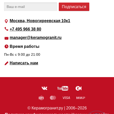
Москва, Новогиреевская 10к1
+7 495 966 38 80
manager@keramogranit.ru
Время работы
Пн-Вс c 9:00 до 21:00
Написать нам
© Керамогранит.ру |
2006
–2026