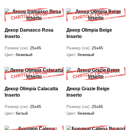
Декор Damasco Rosa
Декор Olimpia Beige
Inserto
Inserto
Размер (см)
25x45
Размер (см)
25x45
Цвет
бежевый
Цвет
бежевый
Декор Olimpia Calacatta
Декор Grazie Beige
Inserto
Inserto
Размер (см)
25x45
Размер (см)
25x45
Цвет
белый
Цвет
бежевый