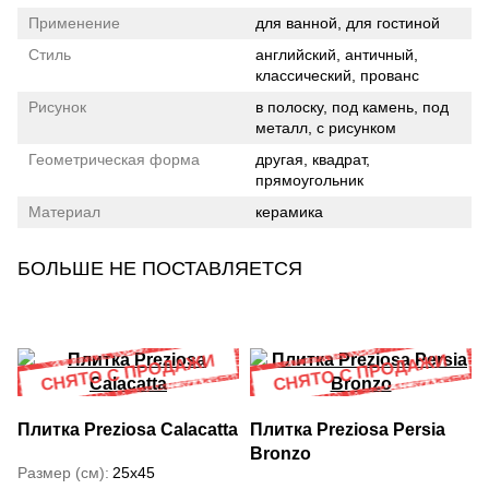
Применение
для ванной, для гостиной
Стиль
английский, античный,
классический, прованс
Рисунок
в полоску, под камень, под
металл, с рисунком
Геометрическая форма
другая, квадрат,
прямоугольник
Материал
керамика
БОЛЬШЕ НЕ ПОСТАВЛЯЕТСЯ
Плитка Preziosa Calacatta
Плитка Preziosa Persia
Bronzo
Размер (см)
25x45