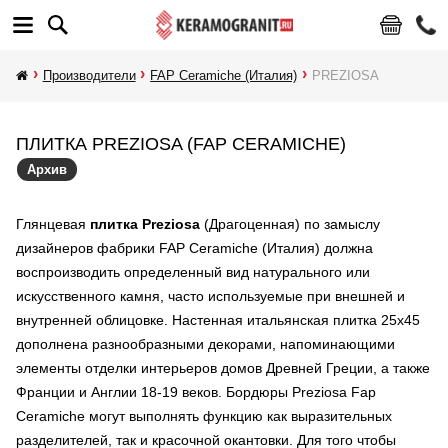
Производители
FAP Ceramiche (Италия)
PREZIOSA
ПЛИТКА PREZIOSA (FAP CERAMICHE)
Архив
Глянцевая
плитка Preziosa
(Драгоценная) по замыслу
дизайнеров фабрики FAP Ceramiche (Италия) должна
воспроизводить определенный вид натурального или
искусственного камня, часто используемые при внешней и
внутренней облицовке. Настенная итальянская плитка 25х45
дополнена разнообразными декорами, напоминающими
элементы отделки интерьеров домов Древней Греции, а также
Франции и Англии 18-19 веков. Бордюры Preziosa Fap
Ceramiche могут выполнять функцию как выразительных
разделителей, так и красочной окантовки. Для того чтобы