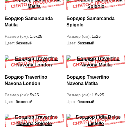
Бордюр Samarcanda
Бордюр Samarcanda
Matita
Spigolo
Размер (см)
1.5x25
Размер (см)
1x25
Цвет
бежевый
Цвет
бежевый
Бордюр Travertino
Бордюр Travertino
Navona London
Navona Matita
Размер (см)
5x25
Размер (см)
1.5x25
Цвет
бежевый
Цвет
бежевый