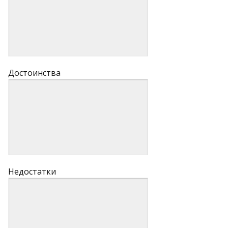
Достоинства
Недостатки