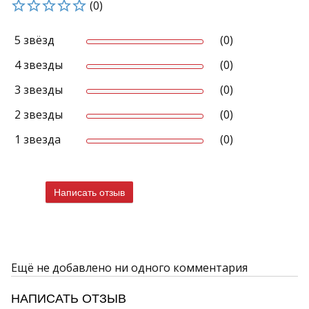
(0)
5 звёзд
(0)
4 звезды
(0)
3 звезды
(0)
2 звезды
(0)
1 звезда
(0)
Написать отзыв
Ещё не добавлено ни одного комментария
НАПИСАТЬ ОТЗЫВ