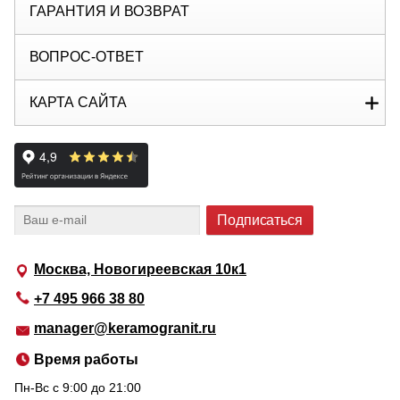
ГАРАНТИЯ И ВОЗВРАТ
ВОПРОС-ОТВЕТ
КАРТА САЙТА
Москва, Новогиреевская 10к1
+7 495 966 38 80
manager@keramogranit.ru
Время работы
Пн-Вс c 9:00 до 21:00