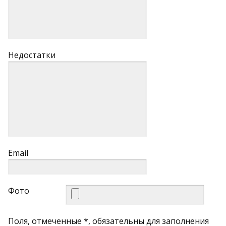
Недостатки
Email
Фото
Поля, отмеченные *, обязательны для заполнения