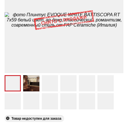
Товар недоступен для заказа