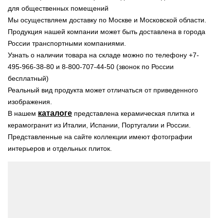
для общественных помещений
Мы осуществляем доставку по Москве и Московской области.
Продукция нашей компании может быть доставлена в города
России транспортными компаниями.
Узнать о наличии товара на складе можно по телефону +7-
495-966-38-80 и 8-800-707-44-50 (звонок по России
бесплатный)
Реальный вид продукта может отличаться от приведенного
изображения.
каталоге
В нашем
представлена керамическая плитка и
керамогранит из Италии, Испании, Португалии и России.
Представленные на сайте коллекции имеют фотографии
интерьеров и отдельных плиток.