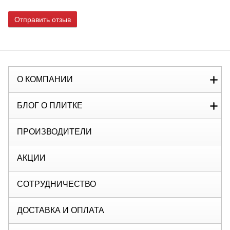
Отправить отзыв
О КОМПАНИИ
БЛОГ О ПЛИТКЕ
ПРОИЗВОДИТЕЛИ
АКЦИИ
СОТРУДНИЧЕСТВО
ДОСТАВКА И ОПЛАТА