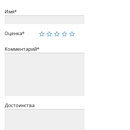
Имя*
Оценка*
Комментарий*
Достоинства