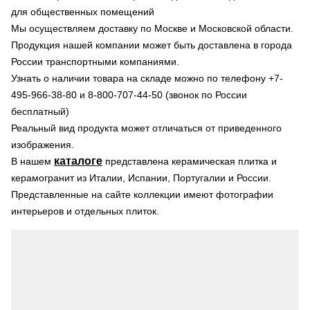
для общественных помещений
Мы осуществляем доставку по Москве и Московской области.
Продукция нашей компании может быть доставлена в города
России транспортными компаниями.
Узнать о наличии товара на складе можно по телефону +7-
495-966-38-80 и 8-800-707-44-50 (звонок по России
бесплатный)
Реальный вид продукта может отличаться от приведенного
изображения.
каталоге
В нашем
представлена керамическая плитка и
керамогранит из Италии, Испании, Португалии и России.
Представленные на сайте коллекции имеют фотографии
интерьеров и отдельных плиток.