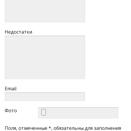
Недостатки
Email
Фото
Поля, отмеченные *, обязательны для заполнения