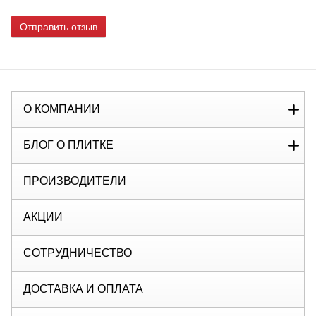
Отправить отзыв
О КОМПАНИИ
БЛОГ О ПЛИТКЕ
ПРОИЗВОДИТЕЛИ
АКЦИИ
СОТРУДНИЧЕСТВО
ДОСТАВКА И ОПЛАТА