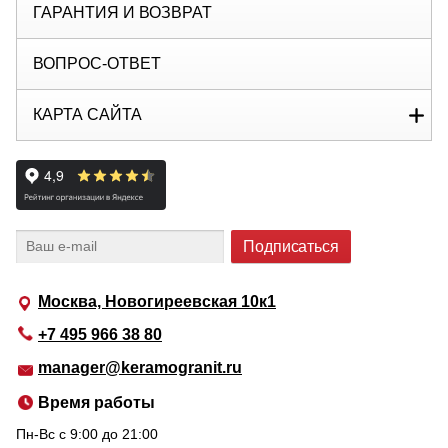
ГАРАНТИЯ И ВОЗВРАТ
ВОПРОС-ОТВЕТ
КАРТА САЙТА
Москва, Новогиреевская 10к1
+7 495 966 38 80
manager@keramogranit.ru
Время работы
Пн-Вс c 9:00 до 21:00