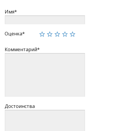
Имя*
Оценка*
Комментарий*
Достоинства