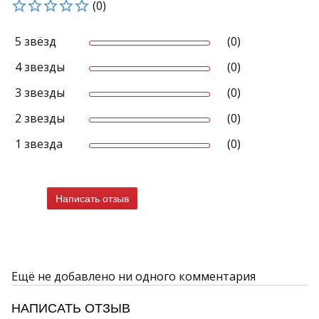
(0)
5 звёзд
(0)
4 звезды
(0)
3 звезды
(0)
2 звезды
(0)
1 звезда
(0)
Написать отзыв
Ещё не добавлено ни одного комментария
НАПИСАТЬ ОТЗЫВ