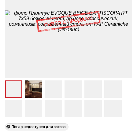
Товар недоступен для заказа