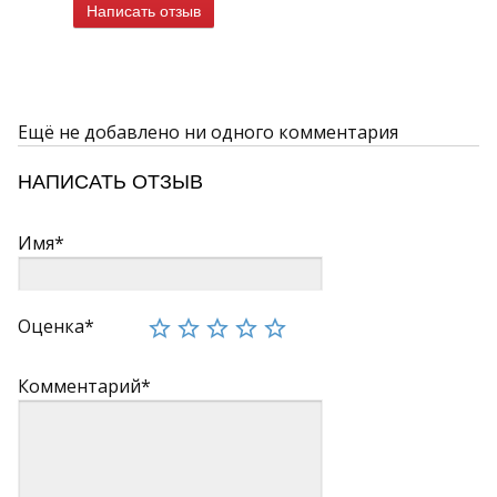
Написать отзыв
Ещё не добавлено ни одного комментария
НАПИСАТЬ ОТЗЫВ
Имя*
Оценка*
Комментарий*