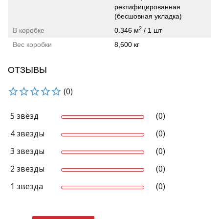
ректифицированная
(бесшовная укладка)
2
В коробке
0.346 м
/ 1 шт
Вес коробки
8,600 кг
ОТЗЫВЫ
(0)
5 звёзд
(0)
4 звезды
(0)
3 звезды
(0)
2 звезды
(0)
1 звезда
(0)