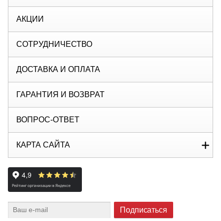
АКЦИИ
СОТРУДНИЧЕСТВО
ДОСТАВКА И ОПЛАТА
ГАРАНТИЯ И ВОЗВРАТ
ВОПРОС-ОТВЕТ
КАРТА САЙТА