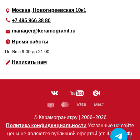
Москва, Новогиреевская 10к1
+7 495 966 38 80
manager@keramogranit.ru
Время работы
Пн-Вс c 9:00 до 21:00
Написать нам
© Керамогранит.ру |
2006
–2026
Политика конфиденциальности
Указанные на сайте
цены не являются публичной офертой (ст. 435 ГК РФ).