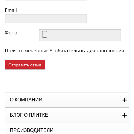
Email
Фото
Поля, отмеченные *, обязательны для заполнения
Отправить отзыв
О КОМПАНИИ
БЛОГ О ПЛИТКЕ
ПРОИЗВОДИТЕЛИ