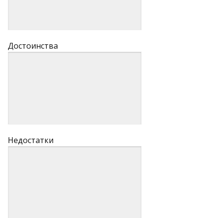
Достоинства
Недостатки