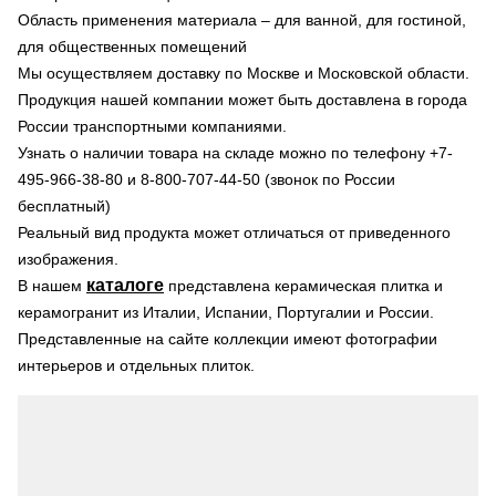
Область применения материала – для ванной, для гостиной,
для общественных помещений
Мы осуществляем доставку по Москве и Московской области.
Продукция нашей компании может быть доставлена в города
России транспортными компаниями.
Узнать о наличии товара на складе можно по телефону +7-
495-966-38-80 и 8-800-707-44-50 (звонок по России
бесплатный)
Реальный вид продукта может отличаться от приведенного
изображения.
каталоге
В нашем
представлена керамическая плитка и
керамогранит из Италии, Испании, Португалии и России.
Представленные на сайте коллекции имеют фотографии
интерьеров и отдельных плиток.