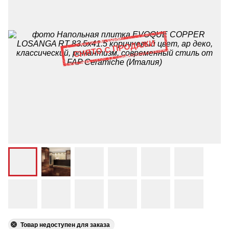
Товар недоступен для заказа