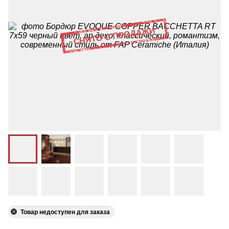
Товар недоступен для заказа