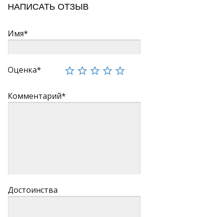
НАПИСАТЬ ОТЗЫВ
Имя*
Оценка*
Комментарий*
Достоинства