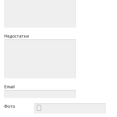
Недостатки
Email
Фото