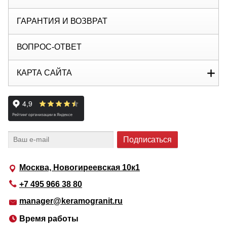
ГАРАНТИЯ И ВОЗВРАТ
ВОПРОС-ОТВЕТ
КАРТА САЙТА
Москва, Новогиреевская 10к1
+7 495 966 38 80
manager@keramogranit.ru
Время работы