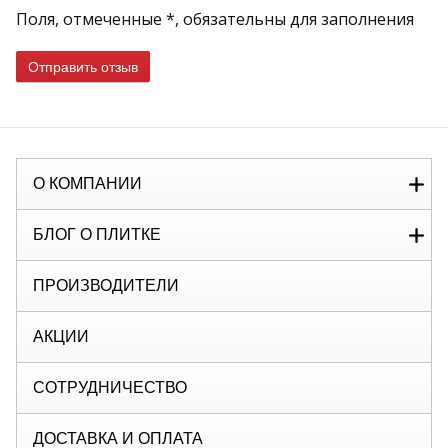
Поля, отмеченные *, обязательны для заполнения
Отправить отзыв
О КОМПАНИИ
БЛОГ О ПЛИТКЕ
ПРОИЗВОДИТЕЛИ
АКЦИИ
СОТРУДНИЧЕСТВО
ДОСТАВКА И ОПЛАТА