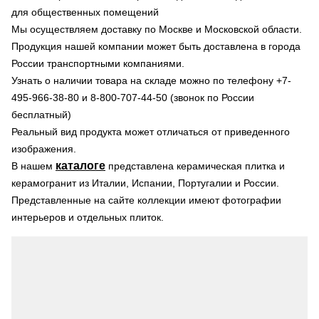
для общественных помещений
Мы осуществляем доставку по Москве и Московской области.
Продукция нашей компании может быть доставлена в города
России транспортными компаниями.
Узнать о наличии товара на складе можно по телефону +7-
495-966-38-80 и 8-800-707-44-50 (звонок по России
бесплатный)
Реальный вид продукта может отличаться от приведенного
изображения.
каталоге
В нашем
представлена керамическая плитка и
керамогранит из Италии, Испании, Португалии и России.
Представленные на сайте коллекции имеют фотографии
интерьеров и отдельных плиток.