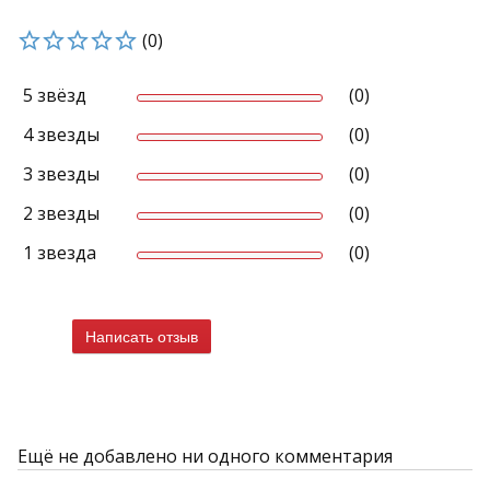
(0)
5 звёзд
(0)
4 звезды
(0)
3 звезды
(0)
2 звезды
(0)
1 звезда
(0)
Написать отзыв
Ещё не добавлено ни одного комментария