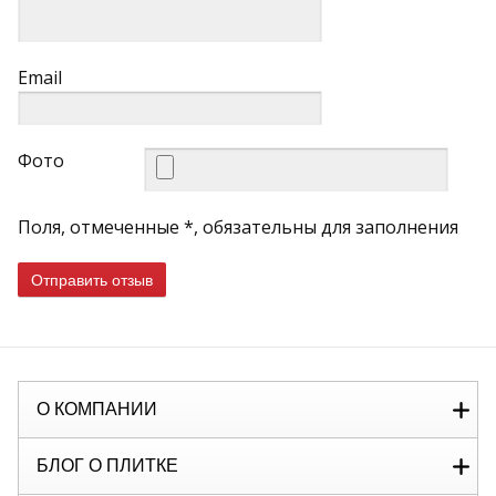
Email
Фото
Поля, отмеченные *, обязательны для заполнения
Отправить отзыв
О КОМПАНИИ
БЛОГ О ПЛИТКЕ