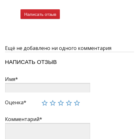
Написать отзыв
Ещё не добавлено ни одного комментария
НАПИСАТЬ ОТЗЫВ
Имя*
Оценка*
Комментарий*