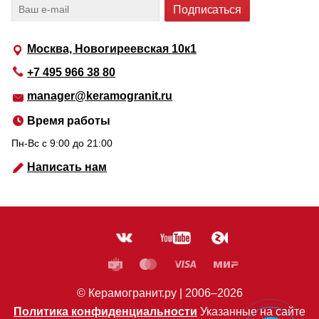
Москва, Новогиреевская 10к1
+7 495 966 38 80
manager@keramogranit.ru
Время работы
Пн-Вс c 9:00 до 21:00
Написать нам
© Керамогранит.ру |
2006
–2026
Политика конфиденциальности
Указанные на сайте