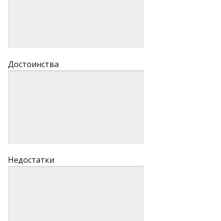
Достоинства
Недостатки