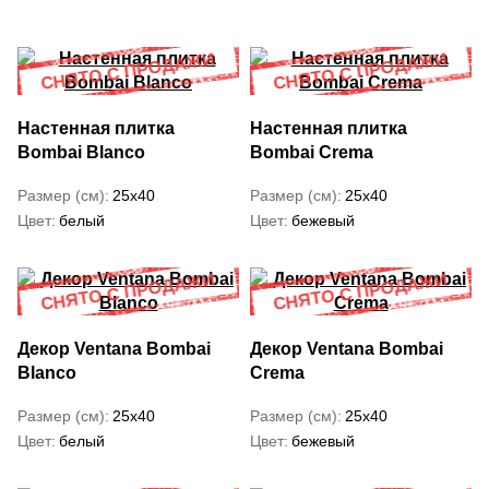
Настенная плитка
Настенная плитка
Bombai Blanco
Bombai Crema
Размер (см)
25x40
Размер (см)
25x40
Цвет
белый
Цвет
бежевый
Декор Ventana Bombai
Декор Ventana Bombai
Blanco
Crema
Размер (см)
25x40
Размер (см)
25x40
Цвет
белый
Цвет
бежевый