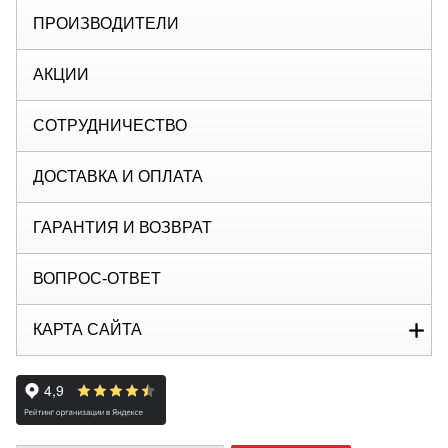
ПРОИЗВОДИТЕЛИ
АКЦИИ
СОТРУДНИЧЕСТВО
ДОСТАВКА И ОПЛАТА
ГАРАНТИЯ И ВОЗВРАТ
ВОПРОС-ОТВЕТ
КАРТА САЙТА