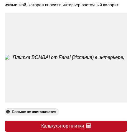
изюминкой, которая вносит в интерьер восточный колорит.
Больше не поставляется
Калькулятор плитки