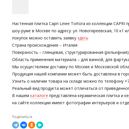
Настенная плитка Capri Linee Tortora из коллекции CAPRI 
шоу-руме в Москве по адресу: ул. Новогиреевская, 10 к1
покупок можно оставить заявку
здесь
Страна происхождения – Италия
Поверхность – глянцевая, структурированная (рельефная)
Область применения материала – для ванной, для фартук
Мы осуществляем доставку по Москве и Московской обла
Продукция нашей компании может быть доставлена в гор
Узнать о наличии товара на складе можно по телефону +7-
Реальный вид продукта может отличаться от приведенно
В нашем
каталоге
представлена керамическая плитка и ке
на сайте коллекции имеют фотографии интерьеров и отде
Поделиться