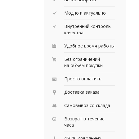
Модно и актуально
Внутренний контроль
качества
Удобное время работы
Без ограничений
на объем покупки
Просто оплатить
Доставка заказа
Самовывоз со склада
Возврат в течение
часа
45000 довольных