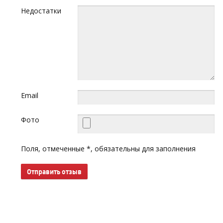
Недостатки
Email
Фото
Поля, отмеченные *, обязательны для заполнения
Отправить отзыв