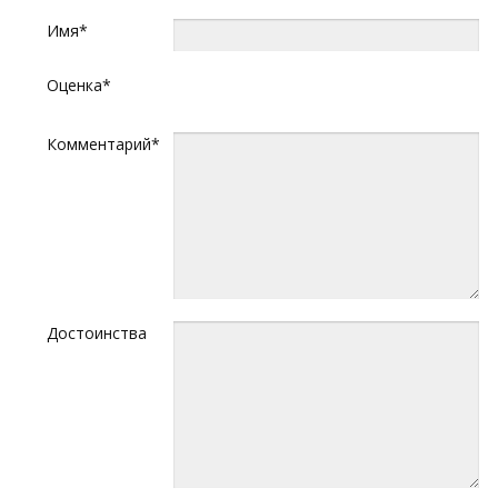
Имя*
Оценка*
Комментарий*
Достоинства