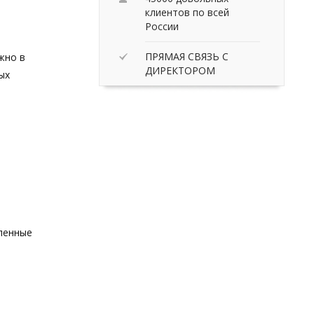
клиентов по всей
России
ПРЯМАЯ СВЯЗЬ С
ожно в
ДИРЕКТОРОМ
ых
вленные