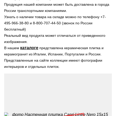
Продукция нашей компании может быть доставлена в города
России транспортными компаниями.
Узнать о наличии товара на складе можно по телефону +7-
495-966-38-80 и 8-800-707-44-50 (звонок по России
бесплатный)
Реальный вид продукта может отличаться от приведенного
изображения.
каталоге
В нашем
представлена керамическая плитка и
керамогранит из Италии, Испании, Португалии и России.
Представленные на сайте коллекции имеют фотографии
интерьеров и отдельных плиток.