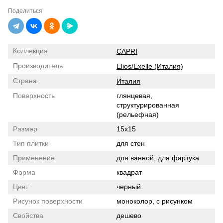
Поделиться
Коллекция
CAPRI
Производитель
Elios/Exelle (Италия)
Страна
Италия
Поверхность
глянцевая,
структурированная
(рельефная)
Размер
15x15
Тип плитки
для стен
Применение
для ванной, для фартука
Форма
квадрат
Цвет
черный
Рисунок поверхности
моноколор, с рисунком
Свойства
дешево