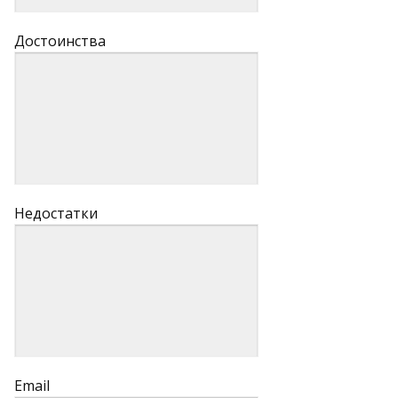
Достоинства
Недостатки
Email