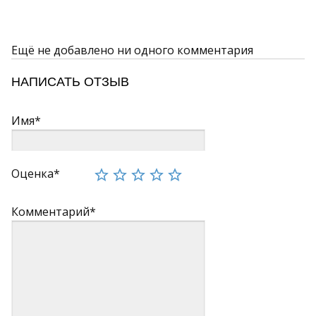
Ещё не добавлено ни одного комментария
НАПИСАТЬ ОТЗЫВ
Имя*
Оценка*
Комментарий*