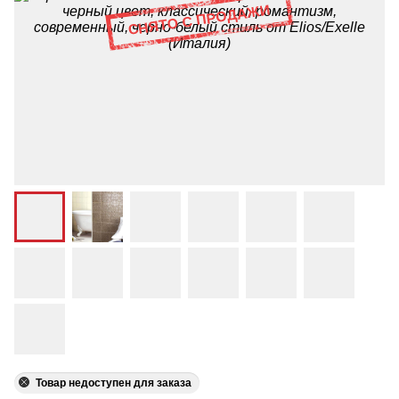
Товар недоступен для заказа