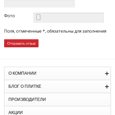
Фото
Поля, отмеченные *, обязательны для заполнения
Отправить отзыв
О КОМПАНИИ
БЛОГ О ПЛИТКЕ
ПРОИЗВОДИТЕЛИ
АКЦИИ