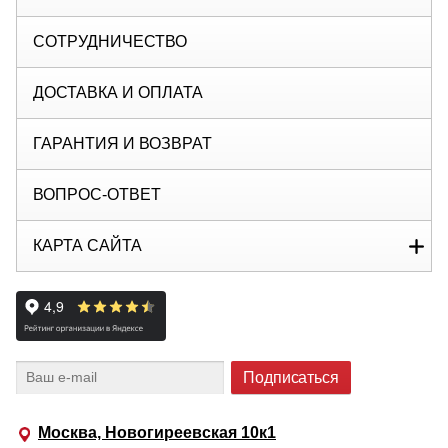
СОТРУДНИЧЕСТВО
ДОСТАВКА И ОПЛАТА
ГАРАНТИЯ И ВОЗВРАТ
ВОПРОС-ОТВЕТ
КАРТА САЙТА
Москва, Новогиреевская 10к1