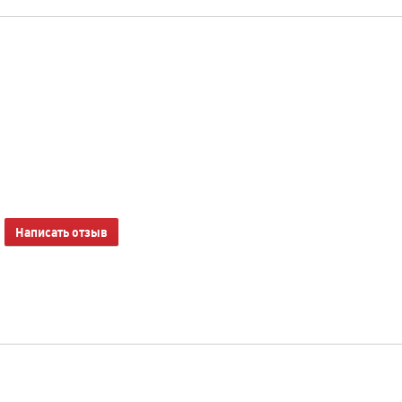
Написать отзыв