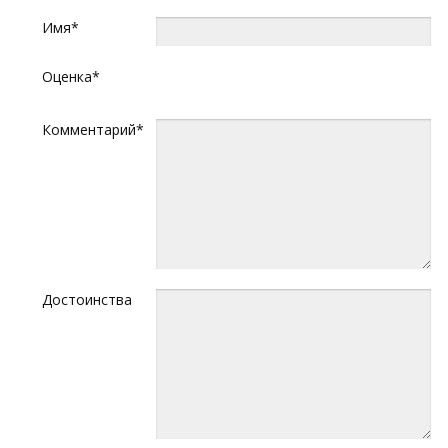
Имя*
Оценка*
Комментарий*
Достоинства