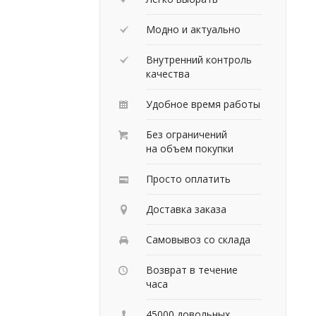
Модно и актуально
Внутренний контроль
качества
Удобное время работы
Без ограничений
на объем покупки
Просто оплатить
Доставка заказа
Самовывоз со склада
Возврат в течение
часа
45000 довольных