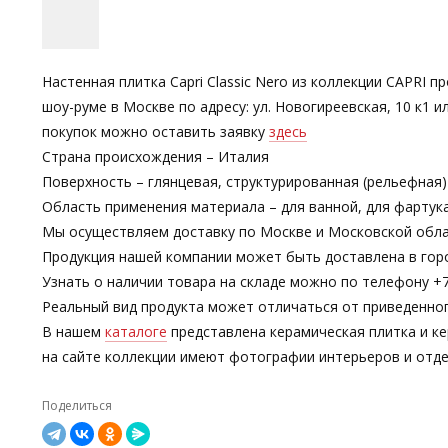
Настенная плитка Capri Classic Nero из коллекции CAPRI п
шоу-руме в Москве по адресу: ул. Новогиреевская, 10 к1
покупок можно оставить заявку
здесь
Страна происхождения – Италия
Поверхность – глянцевая, структурированная (рельефная)
Область применения материала – для ванной, для фартук
Мы осуществляем доставку по Москве и Московской обла
Продукция нашей компании может быть доставлена в гор
Узнать о наличии товара на складе можно по телефону +7-
Реальный вид продукта может отличаться от приведенно
В нашем
каталоге
представлена керамическая плитка и ке
на сайте коллекции имеют фотографии интерьеров и отде
Поделиться