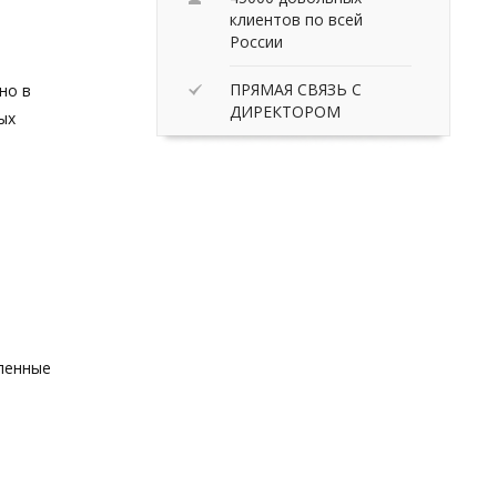
клиентов по всей
России
ПРЯМАЯ СВЯЗЬ С
но в
ДИРЕКТОРОМ
ых
вленные