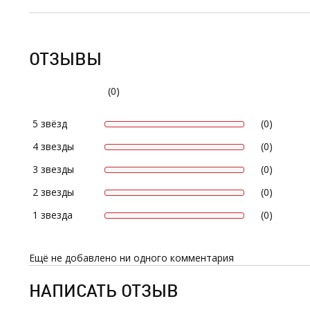
ОТЗЫВЫ
(0)
5 звёзд
(0)
4 звезды
(0)
3 звезды
(0)
2 звезды
(0)
1 звезда
(0)
Ещё не добавлено ни одного комментария
НАПИСАТЬ ОТЗЫВ