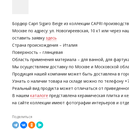
Бордюр Capri Sigaro Beige из коллекции CAPRI производств
Москве по адресу: ул. Новогиреевская, 10 к1 или через
оставить заявку
здесь
Страна происхождения – Италия
Поверхность – глянцевая
Область применения материала – для ванной, для фартук
Мы осуществляем доставку по Москве и Московской обла
Продукция нашей компании может быть доставлена в гор
Узнать о наличии товара на складе можно по телефону +7-
Реальный вид продукта может отличаться от приведенно
В нашем
каталоге
представлена керамическая плитка и ке
на сайте коллекции имеют фотографии интерьеров и отде
Поделиться