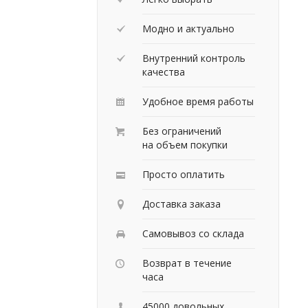
Модно и актуально
Внутренний контроль
качества
Удобное время работы
Без ограничений
на объем покупки
Просто оплатить
Доставка заказа
Самовывоз со склада
Возврат в течение
часа
45000 довольных