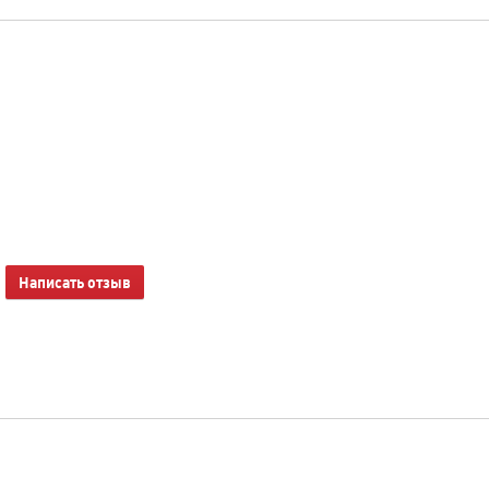
Написать отзыв