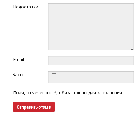
Недостатки
Email
Фото
Поля, отмеченные *, обязательны для заполнения
Отправить отзыв