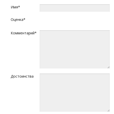
Имя*
Оценка*
Комментарий*
Достоинства