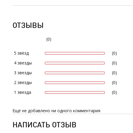
ОТЗЫВЫ
(0)
5 звёзд
(0)
4 звезды
(0)
3 звезды
(0)
2 звезды
(0)
1 звезда
(0)
Ещё не добавлено ни одного комментария
НАПИСАТЬ ОТЗЫВ