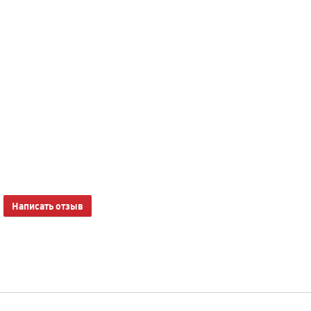
Написать отзыв