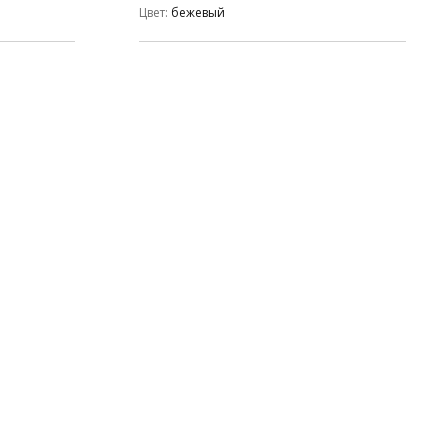
Цвет
бежевый