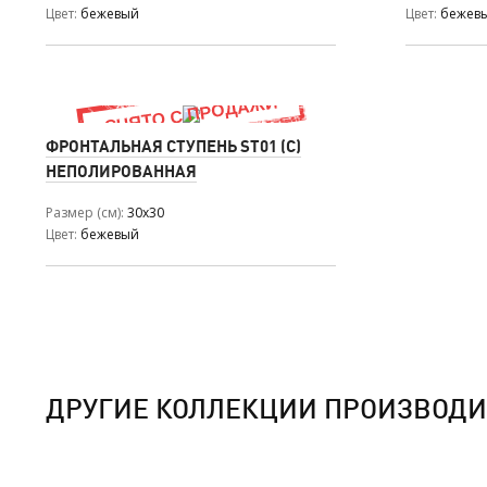
Цвет
бежевый
Цвет
бежев
ФРОНТАЛЬНАЯ СТУПЕНЬ ST01 (С)
НЕПОЛИРОВАННАЯ
Размер (см)
30x30
Цвет
бежевый
ДРУГИЕ КОЛЛЕКЦИИ ПРОИЗВОДИ