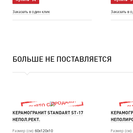
Заказать в один клик
Заказать в 
БОЛЬШЕ НЕ ПОСТАВЛЯЕТСЯ
КЕРАМОГРАНИТ STANDART ST-17
КЕРАМОГР
НЕПОЛ.РЕКТ.
НЕПОЛИР
Размер (см)
60x120x10
Размер (см)