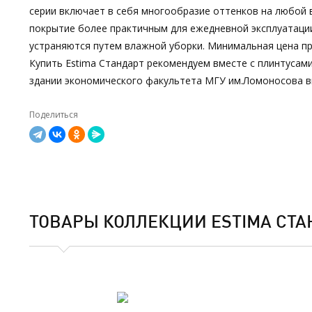
серии включает в себя многообразие оттенков на любой в
покрытие более практичным для ежедневной эксплуатации
устраняются путем влажной уборки. Минимальная цена пр
Купить Estima Стандарт рекомендуем вместе с плинтусами
здании экономического факультета МГУ им.Ломоносова в
Поделиться
ТОВАРЫ КОЛЛЕКЦИИ ESTIMA СТА