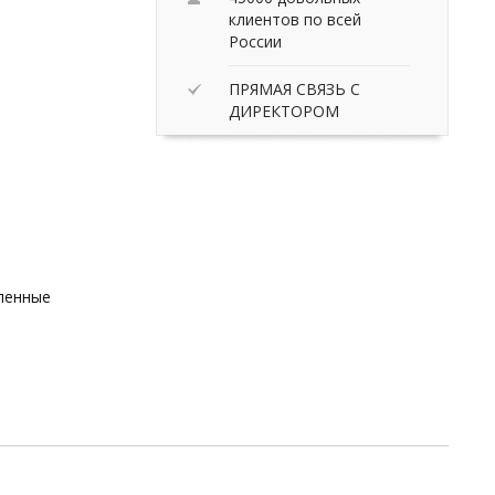
клиентов по всей
России
ПРЯМАЯ СВЯЗЬ С
ДИРЕКТОРОМ
вленные