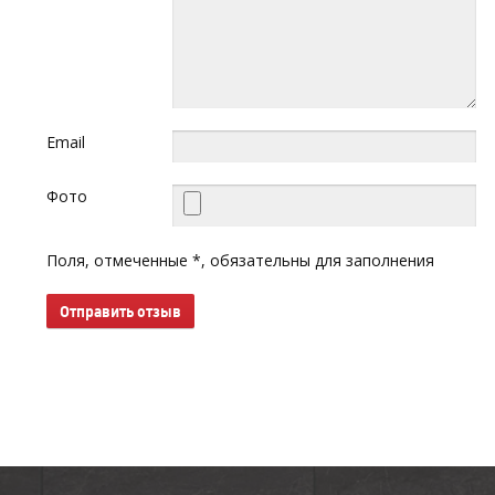
Email
Фото
Поля, отмеченные *, обязательны для заполнения
Отправить отзыв