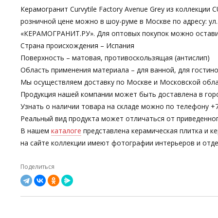
Керамогранит Curvytile Factory Avenue Grey из коллекции 
розничной цене можно в шоу-руме в Москве по адресу: ул.
«КЕРАМОГРАНИТ.РУ». Для оптовых покупок можно остави
Страна происхождения – Испания
Поверхность – матовая, противоскользящая (антислип)
Область применения материала – для ванной, для гостин
Мы осуществляем доставку по Москве и Московской обла
Продукция нашей компании может быть доставлена в гор
Узнать о наличии товара на складе можно по телефону +7-
Реальный вид продукта может отличаться от приведенно
В нашем
каталоге
представлена керамическая плитка и ке
на сайте коллекции имеют фотографии интерьеров и отде
Поделиться