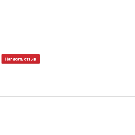
Написать отзыв