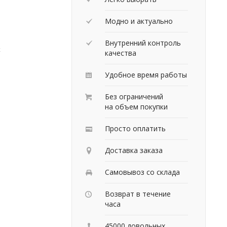
Модно и актуально
Внутренний контроль
х
качества
Удобное время работы
Без ограничений
на объем покупки
Просто оплатить
Доставка заказа
Самовывоз со склада
Возврат в течение
часа
45000 довольных