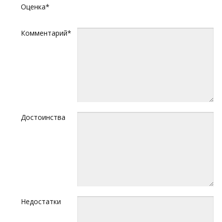
Оценка*
Комментарий*
Достоинства
Недостатки