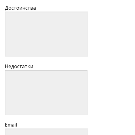
Достоинства
Недостатки
Email