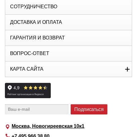
СОТРУДНИЧЕСТВО
ДОСТАВКА И ОПЛАТА
ГАРАНТИЯ И ВОЗВРАТ
ВОПРОС-ОТВЕТ
КАРТА САЙТА
Москва, Новогиреевская 10к1
+7 495 966 38 80