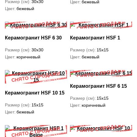
Размер (см)
30x30
Цвет
бежевый
Цвет
бежевый
Керамогранит HSF 6 30
Керамогранит HSF 1
Размер (см)
30x30
Размер (см)
15x15
Цвет
коричневый
Цвет
бежевый
Керамогранит HSF 6 15
Керамогранит HSF 10 15
Размер (см)
15x15
Размер (см)
15x15
Цвет
коричневый
Цвет
бежевый