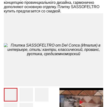
концепцию провинциального дизайна, гармонично
дополняют основную отделку. Плитку SASSOFELTRO
купить предлагается со скидкой.