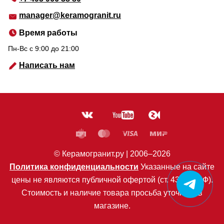
manager@keramogranit.ru
Время работы
Пн-Вс c 9:00 до 21:00
Написать нам
© Керамогранит.ру |
2006
–2026
Политика конфиденциальности
Указанные на сайте
цены не являются публичной офертой (ст. 435 ГК РФ).
Стоимость и наличие товара просьба уточнять в
магазине.