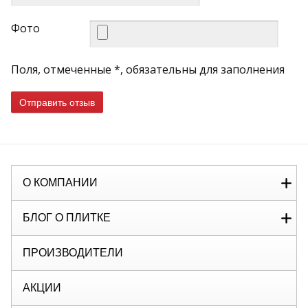
Фото
Поля, отмеченные *, обязательны для заполнения
Отправить отзыв
О КОМПАНИИ
БЛОГ О ПЛИТКЕ
ПРОИЗВОДИТЕЛИ
АКЦИИ