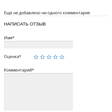
Ещё не добавлено ни одного комментария
НАПИСАТЬ ОТЗЫВ
Имя*
Оценка*
Комментарий*