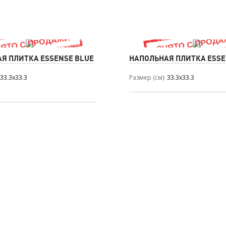
Я ПЛИТКА ESSENSE BLUE
НАПОЛЬНАЯ ПЛИТКА ESSE
33.3x33.3
Размер (см)
33.3x33.3