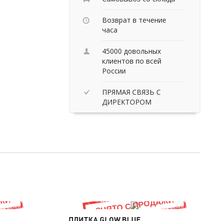
Возврат в течение
часа
45000 довольных
клиентов по всей
России
ПРЯМАЯ СВЯЗЬ С
ДИРЕКТОРОМ
ПЛИТКА GLOW BLUE