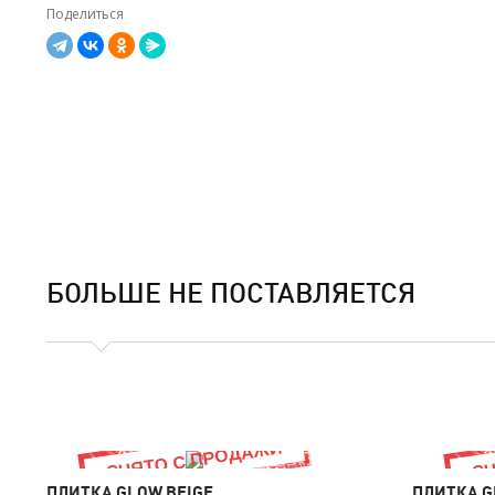
Поделиться
БОЛЬШЕ НЕ ПОСТАВЛЯЕТСЯ
ПЛИТКА GLOW BEIGE
ПЛИТКА 