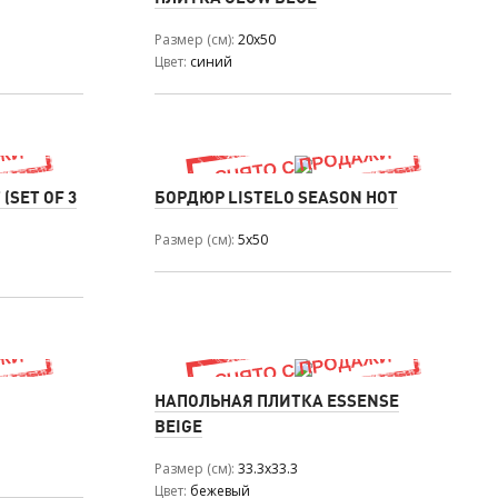
Размер (см)
20x50
Цвет
синий
(SET OF 3
БОРДЮР LISTELO SEASON HOT
Размер (см)
5x50
НАПОЛЬНАЯ ПЛИТКА ESSENSE
BEIGE
Размер (см)
33.3x33.3
Цвет
бежевый