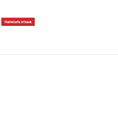
Написать отзыв