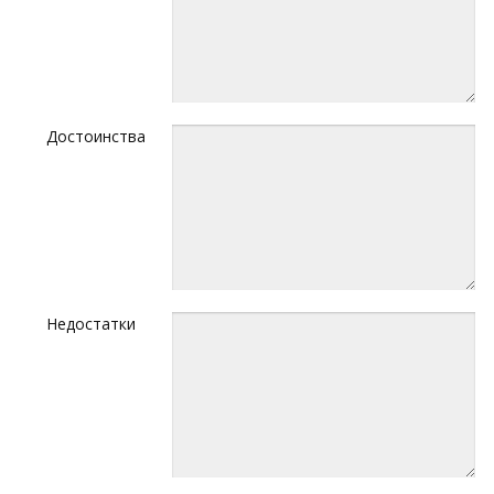
Достоинства
Недостатки