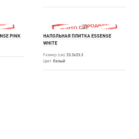
NSE PINK
НАПОЛЬНАЯ ПЛИТКА ESSENSE
WHITE
Размер (см)
33.3x33.3
Цвет
белый