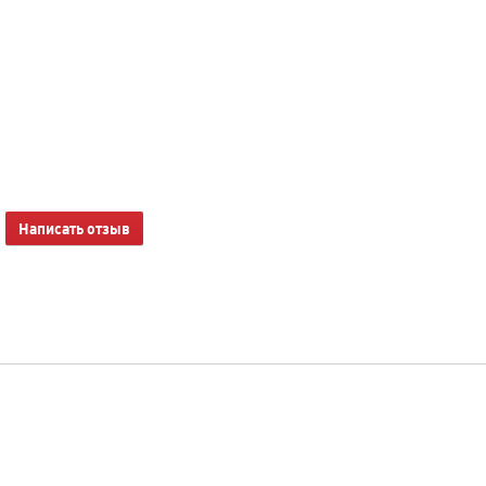
Написать отзыв