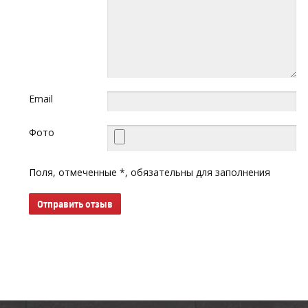
Email
Фото
Поля, отмеченные *, обязательны для заполнения
Отправить отзыв