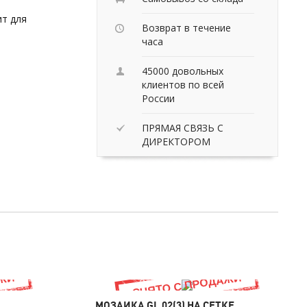
ит для
Возврат в течение
часа
45000 довольных
клиентов по всей
России
ПРЯМАЯ СВЯЗЬ С
ДИРЕКТОРОМ
МОЗАИКА GL 02(3) НА СЕТКЕ