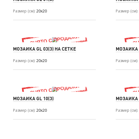
Размер (см)
20x20
Размер (см)
МОЗАИКА GL 03(3) НА СЕТКЕ
МОЗАИКА G
Размер (см)
20x20
Размер (см)
МОЗАИКА GL 10(3)
МОЗАИКА G
Размер (см)
20x20
Размер (см)