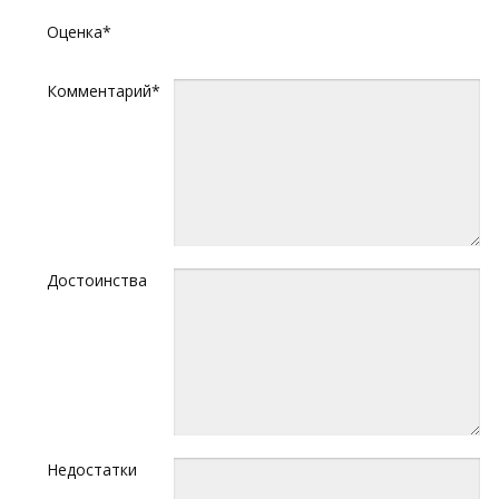
Оценка*
Комментарий*
Достоинства
Недостатки