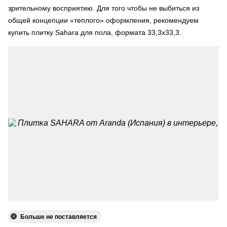
зрительному восприятию. Для того чтобы не выбиться из
общей концепции «теплого» оформления, рекомендуем
купить плитку Sahara для пола, формата 33,3х33,3.
Больше не поставляется