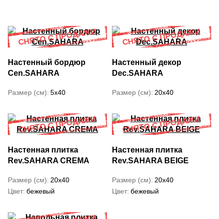
Настенный бордюр
Настенный декор
Cen.SAHARA
Dec.SAHARA
Размер (см)
5x40
Размер (см)
20x40
Настенная плитка
Настенная плитка
Rev.SAHARA CREMA
Rev.SAHARA BEIGE
Размер (см)
20x40
Размер (см)
20x40
Цвет
бежевый
Цвет
бежевый