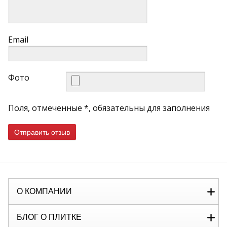
Email
Фото
Поля, отмеченные *, обязательны для заполнения
Отправить отзыв
О КОМПАНИИ
БЛОГ О ПЛИТКЕ