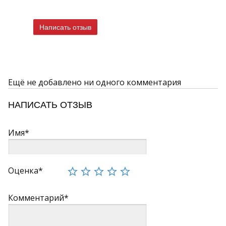
Написать отзыв
Ещё не добавлено ни одного комментария
НАПИСАТЬ ОТЗЫВ
Имя*
Оценка*
Комментарий*