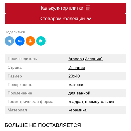
Калькулятор плитки
К товарам коллекции
Поделиться
Производитель
Aranda (Испания)
Страна
Испания
Размер
20x40
Поверхность
матовая
Применение
для ванной
Геометрическая форма
квадрат, прямоугольник
Материал
керамика
БОЛЬШЕ НЕ ПОСТАВЛЯЕТСЯ