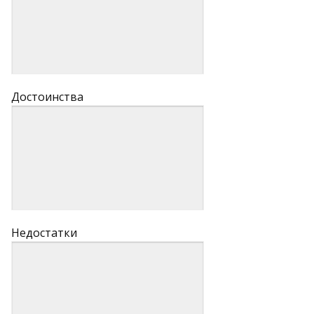
Достоинства
Недостатки