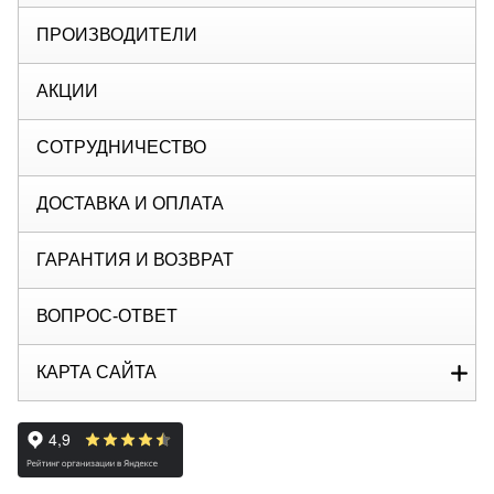
ПРОИЗВОДИТЕЛИ
АКЦИИ
СОТРУДНИЧЕСТВО
ДОСТАВКА И ОПЛАТА
ГАРАНТИЯ И ВОЗВРАТ
ВОПРОС-ОТВЕТ
КАРТА САЙТА