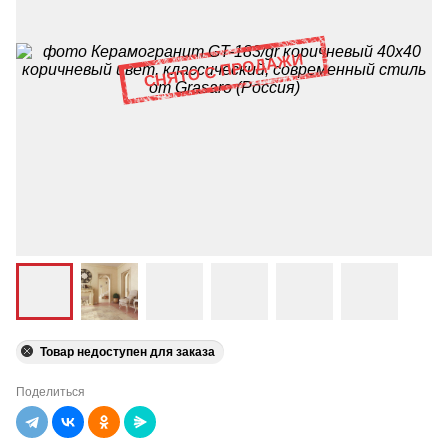
Товар недоступен для заказа
Поделиться