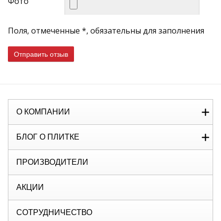
Фото
Поля, отмеченные *, обязательны для заполнения
Отправить отзыв
О КОМПАНИИ
БЛОГ О ПЛИТКЕ
ПРОИЗВОДИТЕЛИ
АКЦИИ
СОТРУДНИЧЕСТВО