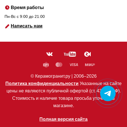
Время работы
Пн-Вс c 9:00 до 21:00
Написать нам
© Керамогранит.ру |
2006
–2026
Политика конфиденциальности
Указанные на сайте
цены не являются публичной офертой (ст. 435 ГК РФ).
Стоимость и наличие товара просьба уточнять в
магазине.
Полная версия сайта