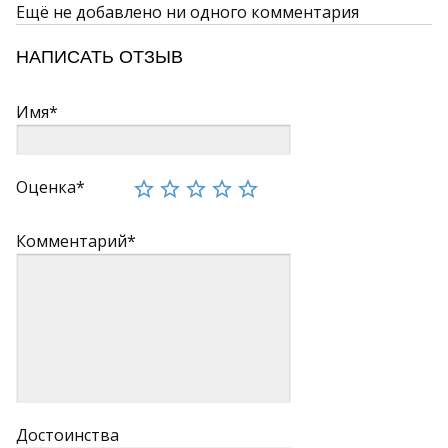
Ещё не добавлено ни одного комментария
НАПИСАТЬ ОТЗЫВ
Имя*
Оценка*
Комментарий*
Достоинства