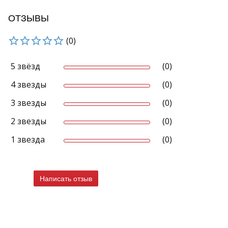
ОТЗЫВЫ
(0)
5 звёзд
(0)
4 звезды
(0)
3 звезды
(0)
2 звезды
(0)
1 звезда
(0)
Написать отзыв