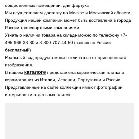
общественных помещений, для фартука
Мы осуществляем доставку по Москве и Московской области.
Продукция нашей компании может быть доставлена в города
России транспортными компаниями.
Узнать о наличии товара на складе можно по телефону +7-
495-966-38-80 и 8-800-707-44-50 (звонок по России
бесплатный)
Реальный вид продукта может отличаться от приведенного
изображения.
каталоге
В нашем
представлена керамическая плитка и
керамогранит из Италии, Испании, Португалии и России.
Представленные на сайте коллекции имеют фотографии
интерьеров и отдельных плиток.