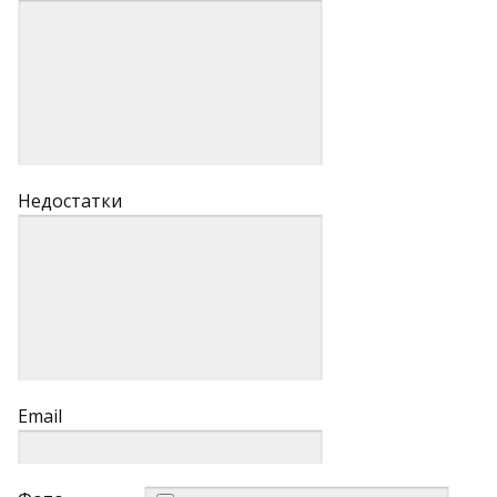
Недостатки
Email