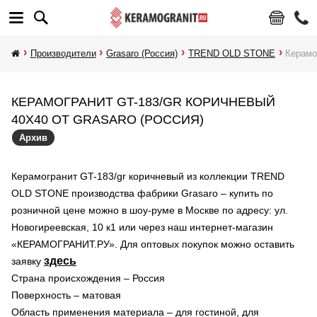
Производители
Grasaro (Россия)
TREND OLD STONE
Керамо
КЕРАМОГРАНИТ GT-183/GR КОРИЧНЕВЫЙ
40X40 ОТ GRASARO (РОССИЯ)
Архив
Керамогранит GT-183/gr коричневый из коллекции TREND
OLD STONE производства фабрики Grasaro – купить по
розничной цене можно в шоу-руме в Москве по адресу: ул.
Новогиреевская, 10 к1 или через наш интернет-магазин
«КЕРАМОГРАНИТ.РУ». Для оптовых покупок можно оставить
здесь
заявку
Страна происхождения – Россия
Поверхность – матовая
Область применения материала – для гостиной, для