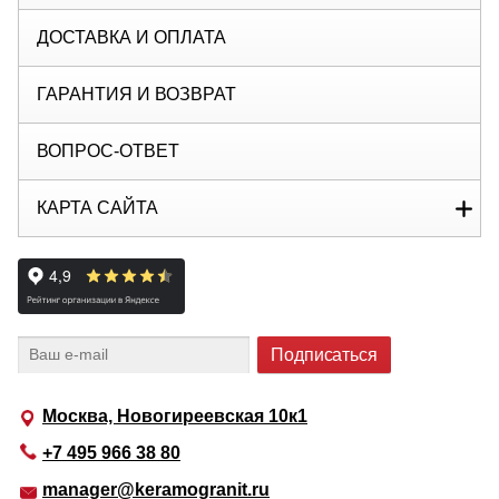
ДОСТАВКА И ОПЛАТА
ГАРАНТИЯ И ВОЗВРАТ
ВОПРОС-ОТВЕТ
КАРТА САЙТА
Москва, Новогиреевская 10к1
+7 495 966 38 80
manager@keramogranit.ru