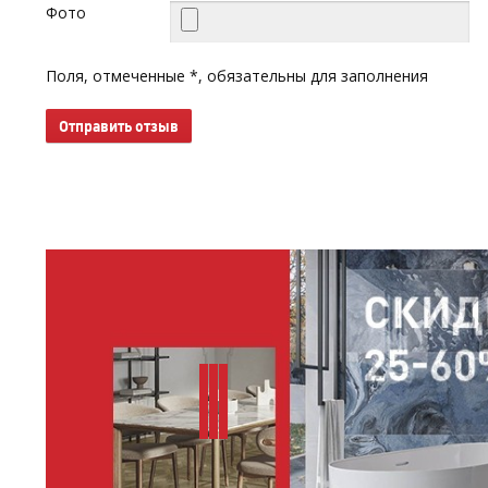
Фото
Поля, отмеченные *, обязательны для заполнения
Отправить отзыв