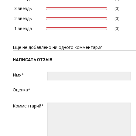
3 звезды
(0)
2 звезды
(0)
1 звезда
(0)
Ещё не добавлено ни одного комментария
НАПИСАТЬ ОТЗЫВ
Имя*
Оценка*
Комментарий*