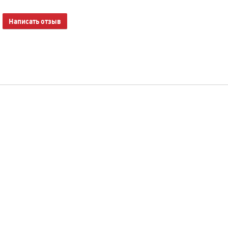
Написать отзыв