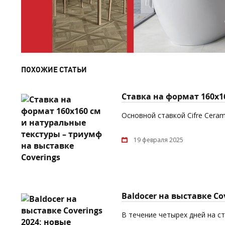
ПОХОЖИЕ СТАТЬИ
Ставка на формат 160x1
Основной ставкой Cifre Cera
19 февраля 2025
Baldocer на выставке C
В течение четырех дней на с