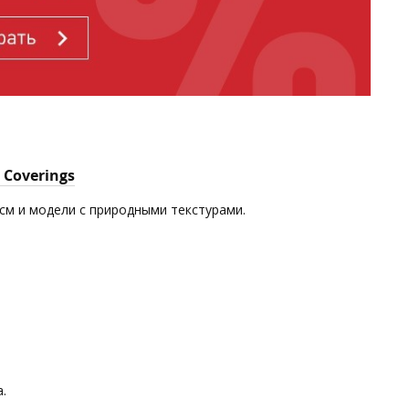
 Coverings
 см и модели с природными текстурами.
.