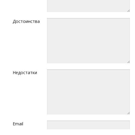
Достоинства
Недостатки
Email