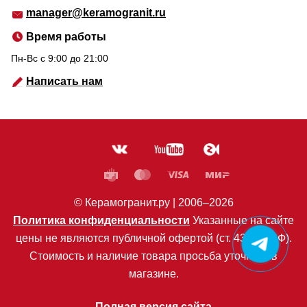
manager@keramogranit.ru
Время работы
Пн-Вс c 9:00 до 21:00
Написать нам
© Керамогранит.ру |
2006
–2026
Политика конфиденциальности
Указанные на сайте
цены не являются публичной офертой (ст. 435 ГК РФ).
Стоимость и наличие товара просьба уточнять в
магазине.
Полная версия сайта