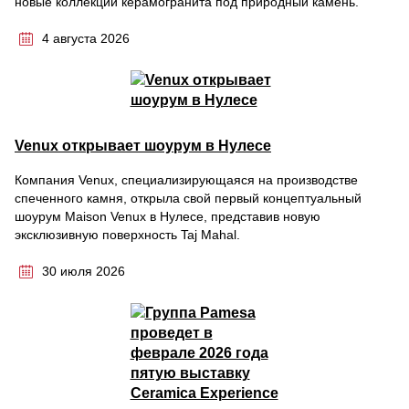
новые коллекции керамогранита под природный камень.
4 августа 2026
Venux открывает шоурум в Нулесе
Компания Venux, специализирующаяся на производстве
спеченного камня, открыла свой первый концептуальный
шоурум Maison Venux в Нулесе, представив новую
эксклюзивную поверхность Taj Mahal.
30 июля 2026