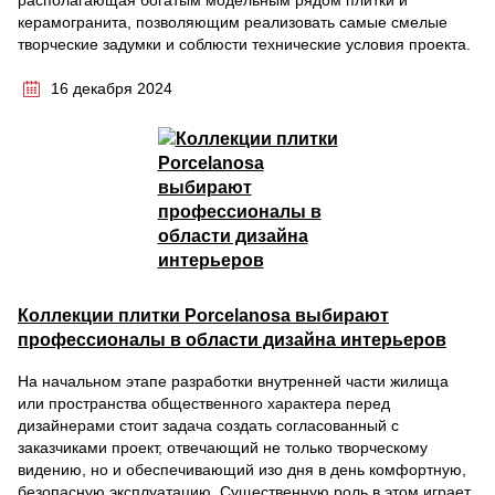
располагающая богатым модельным рядом плитки и
керамогранита, позволяющим реализовать самые смелые
творческие задумки и соблюсти технические условия проекта.
16 декабря 2024
Коллекции плитки Porcelanosa выбирают
профессионалы в области дизайна интерьеров
На начальном этапе разработки внутренней части жилища
или пространства общественного характера перед
дизайнерами стоит задача создать согласованный с
заказчиками проект, отвечающий не только творческому
видению, но и обеспечивающий изо дня в день комфортную,
безопасную эксплуатацию. Существенную роль в этом играет