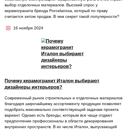
выбор отделочных материалов. Высокий спрос у
керамогранита бренда Porcelanosa, который по праву
считается хитом продаж. В чем секрет такой популярности?
16 ноября 2024
Почему керамогранит Италон выбирают
дизайнеры интерьеров?
Современный рынок строительных и отделочных материалов
благодаря широчайшему ассортименту продукции позволяет
подобрать максимально соответствующий задачам проекта
вариант. Однако есть бренды, которым все чаще отдают
предпочтение профессионалы в области декорирования
внутренних пространств. В их числе Италон, выпускающий