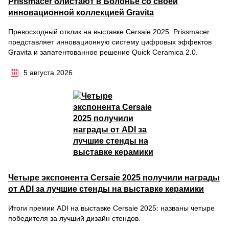
Prissmacer блистают в Болонье со своей
инновационной коллекцией Gravita
Превосходный отклик на выставке Cersaie 2025: Prissmacer
представляет инновационную систему цифровых эффектов
Gravita и запатентованное решение Quick Ceramica 2.0.
5 августа 2026
Четыре экспонента Cersaie 2025 получили награды
от ADI за лучшие стенды на выставке керамики
Итоги премии ADI на выставке Cersaie 2025: названы четыре
победителя за лучший дизайн стендов.