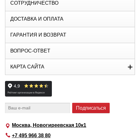
СОТРУДНИЧЕСТВО
ДОСТАВКА И ОПЛАТА
ГАРАНТИЯ И ВОЗВРАТ
ВОПРОС-ОТВЕТ
КАРТА САЙТА
Москва, Новогиреевская 10к1
+7 495 966 38 80