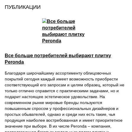
ПУБЛИКАЦИИ
Все больше потребителей выбирают плитку
Peronda
Благодаря широчайшему ассортименту облицовочных
покрытий сегодня каждый имеет возможность приобрести
соответствующий его запросам и целям образец, который не
только отлично справится с практическими задачами, но и
подарит настоящее эстетическое удовольствие. На
современном рынке мировые бренды пользуются
повышенным спросом у профессиональных дизайнеров и
простых обывателей, однако и среди них есть такие, чья
продукция наиболее востребованная и имеет приоритетное
значение при выборе. В их числе Peronda – компания,