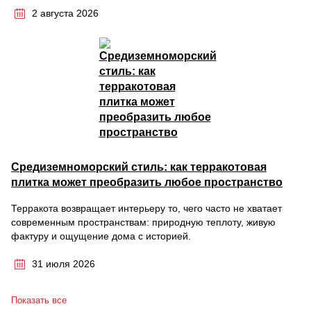
2 августа 2026
Средиземноморский стиль: как терракотовая
плитка может преобразить любое пространство
Терракота возвращает интерьеру то, чего часто не хватает
современным пространствам: природную теплоту, живую
фактуру и ощущение дома с историей.
31 июля 2026
Показать все