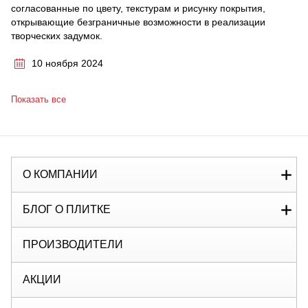
согласованные по цвету, текстурам и рисунку покрытия,
открывающие безграничные возможности в реализации
творческих задумок.
10 ноября 2024
Показать все
О КОМПАНИИ
БЛОГ О ПЛИТКЕ
ПРОИЗВОДИТЕЛИ
АКЦИИ