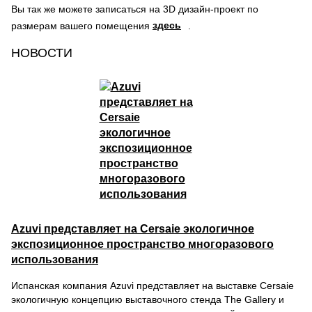
Вы так же можете записаться на 3D дизайн-проект по
здесь
размерам вашего помещения
.
НОВОСТИ
Azuvi представляет на Cersaie экологичное
экспозиционное пространство многоразового
использования
Испанская компания Azuvi представляет на выставке Cersaie
экологичную концепцию выставочного стенда The Gallery и