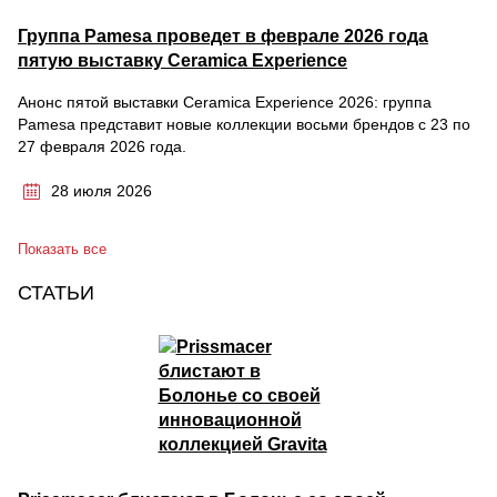
Группа Pamesa проведет в феврале 2026 года
пятую выставку Ceramica Experience
Анонс пятой выставки Ceramica Experience 2026: группа
Pamesa представит новые коллекции восьми брендов с 23 по
27 февраля 2026 года.
28 июля 2026
Показать все
СТАТЬИ