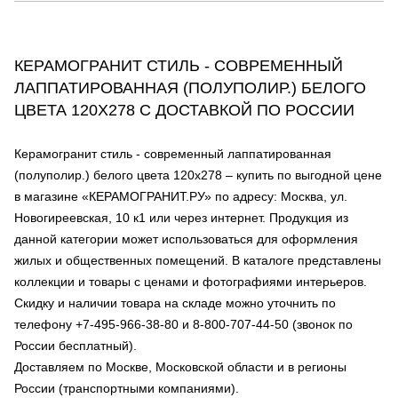
КЕРАМОГРАНИТ СТИЛЬ - СОВРЕМЕННЫЙ
ЛАППАТИРОВАННАЯ (ПОЛУПОЛИР.) БЕЛОГО
ЦВЕТА 120Х278 С ДОСТАВКОЙ ПО РОССИИ
Керамогранит стиль - современный лаппатированная
(полуполир.) белого цвета 120х278 – купить по выгодной цене
в магазине «КЕРАМОГРАНИТ.РУ» по адресу: Москва, ул.
Новогиреевская, 10 к1 или через интернет. Продукция из
данной категории может использоваться для оформления
жилых и общественных помещений. В каталоге представлены
коллекции и товары с ценами и фотографиями интерьеров.
Скидку и наличии товара на складе можно уточнить по
телефону +7-495-966-38-80 и 8-800-707-44-50 (звонок по
России бесплатный).
Доставляем по Москве, Московской области и в регионы
России (транспортными компаниями).