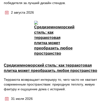
победителя за лучший дизайн стендов.
2 августа 2026
Средиземноморский стиль: как терракотовая
плитка может преобразить любое пространство
Терракота возвращает интерьеру то, чего часто не хватает
современным пространствам: природную теплоту, живую
фактуру и ощущение дома с историей.
31 июля 2026