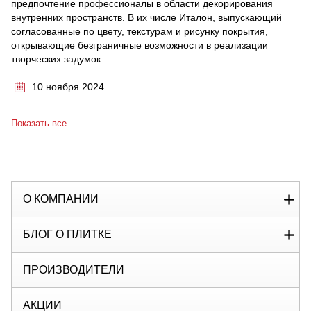
предпочтение профессионалы в области декорирования
внутренних пространств. В их числе Италон, выпускающий
согласованные по цвету, текстурам и рисунку покрытия,
открывающие безграничные возможности в реализации
творческих задумок.
10 ноября 2024
Показать все
О КОМПАНИИ
БЛОГ О ПЛИТКЕ
ПРОИЗВОДИТЕЛИ
АКЦИИ