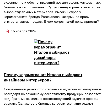
видению, но и обеспечивающий изо дня в день комфортную,
безопасную эксплуатацию. Существенную роль в этом играет
выбор отделочных материалов. Высокий спрос у
керамогранита бренда Porcelanosa, который по праву
считается хитом продаж. В чем секрет такой популярности?
16 ноября 2024
Почему керамогранит Италон выбирают
дизайнеры интерьеров?
Современный рынок строительных и отделочных материалов
благодаря широчайшему ассортименту продукции позволяет
подобрать максимально соответствующий задачам проекта
вариант. Однако есть бренды, которым все чаще отдают