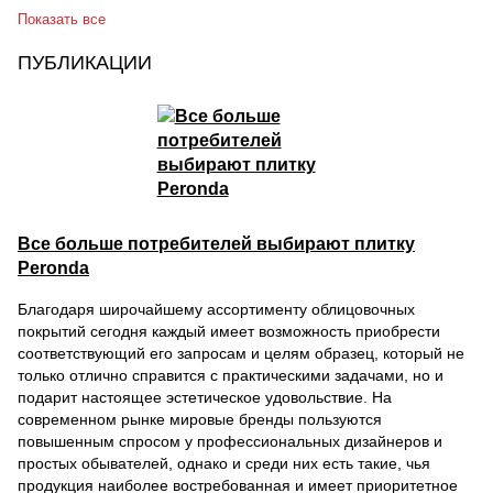
Показать все
ПУБЛИКАЦИИ
Все больше потребителей выбирают плитку
Peronda
Благодаря широчайшему ассортименту облицовочных
покрытий сегодня каждый имеет возможность приобрести
соответствующий его запросам и целям образец, который не
только отлично справится с практическими задачами, но и
подарит настоящее эстетическое удовольствие. На
современном рынке мировые бренды пользуются
повышенным спросом у профессиональных дизайнеров и
простых обывателей, однако и среди них есть такие, чья
продукция наиболее востребованная и имеет приоритетное