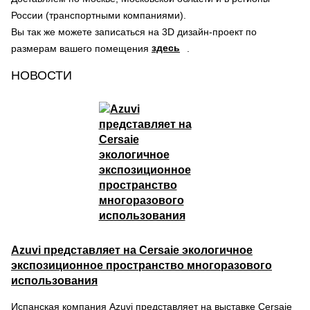
России (транспортными компаниями).
Вы так же можете записаться на 3D дизайн-проект по
здесь
размерам вашего помещения
.
НОВОСТИ
Azuvi представляет на Cersaie экологичное
экспозиционное пространство многоразового
использования
Испанская компания Azuvi представляет на выставке Cersaie