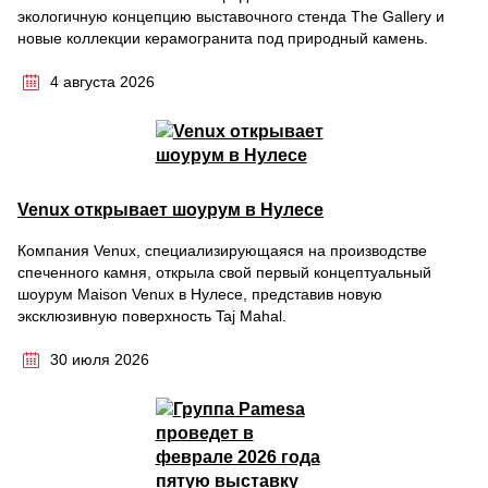
экологичную концепцию выставочного стенда The Gallery и
новые коллекции керамогранита под природный камень.
4 августа 2026
Venux открывает шоурум в Нулесе
Компания Venux, специализирующаяся на производстве
спеченного камня, открыла свой первый концептуальный
шоурум Maison Venux в Нулесе, представив новую
эксклюзивную поверхность Taj Mahal.
30 июля 2026