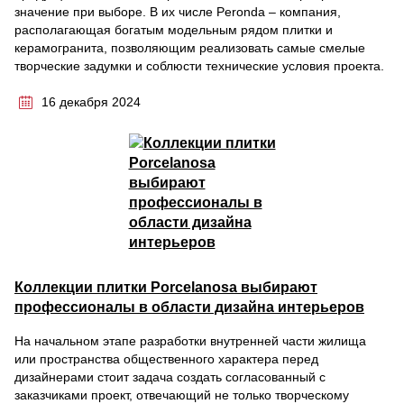
значение при выборе. В их числе Peronda – компания,
располагающая богатым модельным рядом плитки и
керамогранита, позволяющим реализовать самые смелые
творческие задумки и соблюсти технические условия проекта.
16 декабря 2024
Коллекции плитки Porcelanosa выбирают
профессионалы в области дизайна интерьеров
На начальном этапе разработки внутренней части жилища
или пространства общественного характера перед
дизайнерами стоит задача создать согласованный с
заказчиками проект, отвечающий не только творческому