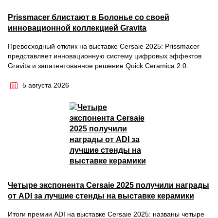
Prissmacer блистают в Болонье со своей
инновационной коллекцией Gravita
Превосходный отклик на выставке Cersaie 2025: Prissmacer
представляет инновационную систему цифровых эффектов
Gravita и запатентованное решение Quick Ceramica 2.0.
5 августа 2026
Четыре экспонента Cersaie 2025 получили награды
от ADI за лучшие стенды на выставке керамики
Итоги премии ADI на выставке Cersaie 2025: названы четыре