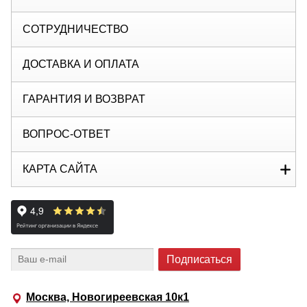
СОТРУДНИЧЕСТВО
ДОСТАВКА И ОПЛАТА
ГАРАНТИЯ И ВОЗВРАТ
ВОПРОС-ОТВЕТ
КАРТА САЙТА
Москва, Новогиреевская 10к1