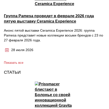
Группа Pamesa проведет в феврале 2026 года
пятую выставку Ceramica Experience
Анонс пятой выставки Ceramica Experience 2026: группа
Pamesa представит новые коллекции восьми брендов с 23 по
27 февраля 2026 года.
28 июля 2026
Показать все
СТАТЬИ