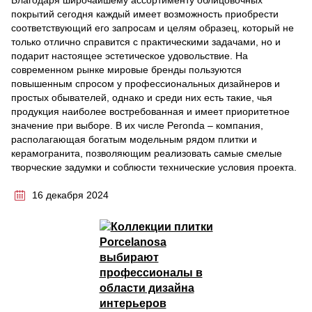
Благодаря широчайшему ассортименту облицовочных
покрытий сегодня каждый имеет возможность приобрести
соответствующий его запросам и целям образец, который не
только отлично справится с практическими задачами, но и
подарит настоящее эстетическое удовольствие. На
современном рынке мировые бренды пользуются
повышенным спросом у профессиональных дизайнеров и
простых обывателей, однако и среди них есть такие, чья
продукция наиболее востребованная и имеет приоритетное
значение при выборе. В их числе Peronda – компания,
располагающая богатым модельным рядом плитки и
керамогранита, позволяющим реализовать самые смелые
творческие задумки и соблюсти технические условия проекта.
16 декабря 2024