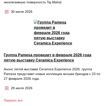
эксклюзивную поверхность Taj Mahal.
30 июля 2026
Группа Pamesa проведет в феврале 2026 года
пятую выставку Ceramica Experience
Анонс пятой выставки Ceramica Experience 2026: группа
Pamesa представит новые коллекции восьми брендов с 23 по
27 февраля 2026 года.
28 июля 2026
Показать все