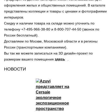
оформления жилых и общественных помещений. В каталоге
представлены коллекции и товары с ценами и фотографиями
интерьеров.
Скидку и наличии товара на складе можно уточнить по
телефону +7-495-966-38-80 и 8-800-707-44-50 (звонок по
России бесплатный).
Доставляем по Москве, Московской области и в регионы
России (транспортными компаниями).
Вы так же можете записаться на 3D дизайн-проект по
здесь
размерам вашего помещения
.
НОВОСТИ