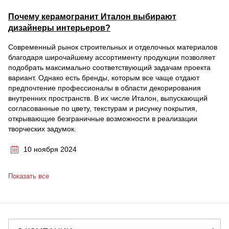
Почему керамогранит Италон выбирают
дизайнеры интерьеров?
Современный рынок строительных и отделочных материалов
благодаря широчайшему ассортименту продукции позволяет
подобрать максимально соответствующий задачам проекта
вариант. Однако есть бренды, которым все чаще отдают
предпочтение профессионалы в области декорирования
внутренних пространств. В их числе Италон, выпускающий
согласованные по цвету, текстурам и рисунку покрытия,
открывающие безграничные возможности в реализации
творческих задумок.
10 ноября 2024
Показать все