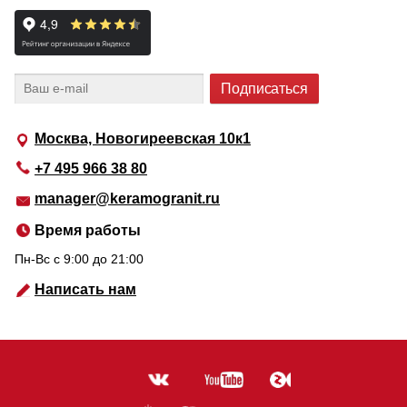
Москва, Новогиреевская 10к1
+7 495 966 38 80
manager@keramogranit.ru
Время работы
Пн-Вс c 9:00 до 21:00
Написать нам