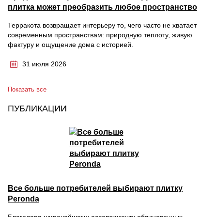
плитка может преобразить любое пространство
Терракота возвращает интерьеру то, чего часто не хватает
современным пространствам: природную теплоту, живую
фактуру и ощущение дома с историей.
31 июля 2026
Показать все
ПУБЛИКАЦИИ
Все больше потребителей выбирают плитку
Peronda