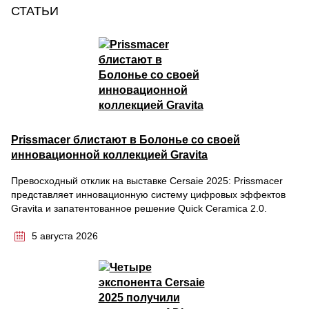
СТАТЬИ
Prissmacer блистают в Болонье со своей
инновационной коллекцией Gravita
Превосходный отклик на выставке Cersaie 2025: Prissmacer
представляет инновационную систему цифровых эффектов
Gravita и запатентованное решение Quick Ceramica 2.0.
5 августа 2026