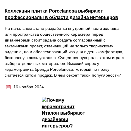
Коллекции плитки Porcelanosa выбирают
профессионалы в области дизайна интерьеров
На начальном этапе разработки внутренней части жилища
или пространства общественного характера перед
дизайнерами стоит задача создать согласованный с
заказчиками проект, отвечающий не только творческому
видению, но и обеспечивающий изо дня в день комфортную,
безопасную эксплуатацию. Существенную роль в этом играет
выбор отделочных материалов. Высокий спрос у
керамогранита бренда Porcelanosa, который по праву
считается хитом продаж. В чем секрет такой популярности?
16 ноября 2024