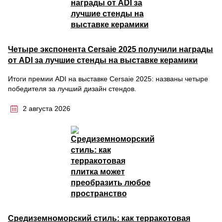
Четыре экспонента Cersaie 2025 получили награды
от ADI за лучшие стенды на выставке керамики
Итоги премии ADI на выставке Cersaie 2025: названы четыре
победителя за лучший дизайн стендов.
2 августа 2026
Средиземноморский стиль: как терракотовая