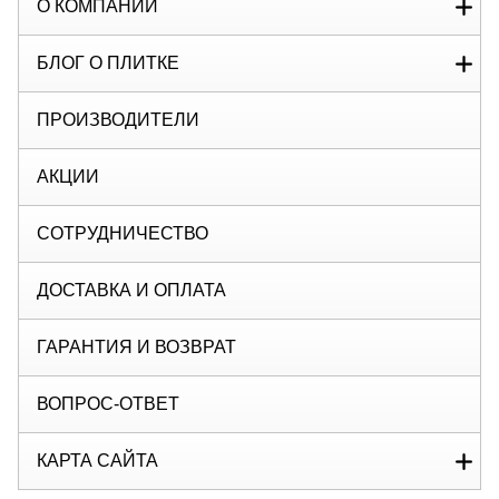
О КОМПАНИИ
БЛОГ О ПЛИТКЕ
ПРОИЗВОДИТЕЛИ
АКЦИИ
СОТРУДНИЧЕСТВО
ДОСТАВКА И ОПЛАТА
ГАРАНТИЯ И ВОЗВРАТ
ВОПРОС-ОТВЕТ
КАРТА САЙТА